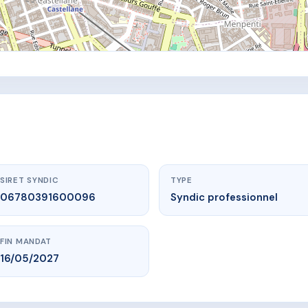
SIRET SYNDIC
TYPE
06780391600096
Syndic professionnel
FIN MANDAT
16/05/2027