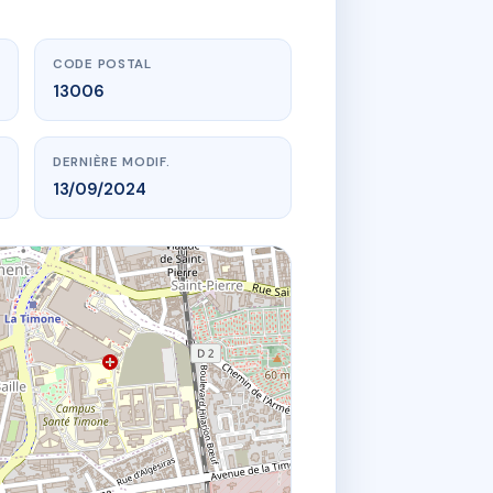
CODE POSTAL
13006
DERNIÈRE MODIF.
13/09/2024