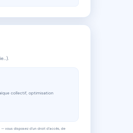
ie…).
ïque collectif, optimisation
 — vous disposez d'un droit d'accès, de