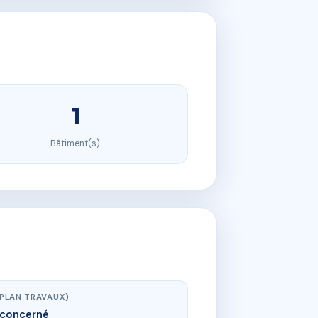
1
Bâtiment(s)
(PLAN TRAVAUX)
concerné