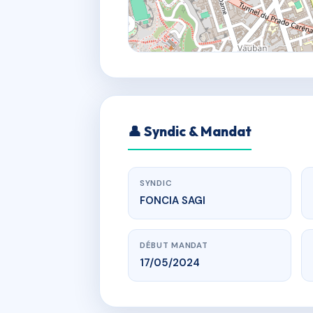
👤 Syndic & Mandat
SYNDIC
FONCIA SAGI
DÉBUT MANDAT
17/05/2024