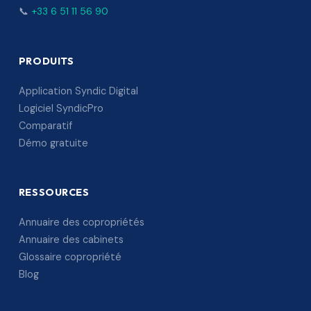
📞
+33 6 51 11 56 90
PRODUITS
Application Syndic Digital
Logiciel SyndicPro
Comparatif
Démo gratuite
RESSOURCES
Annuaire des copropriétés
Annuaire des cabinets
Glossaire copropriété
Blog