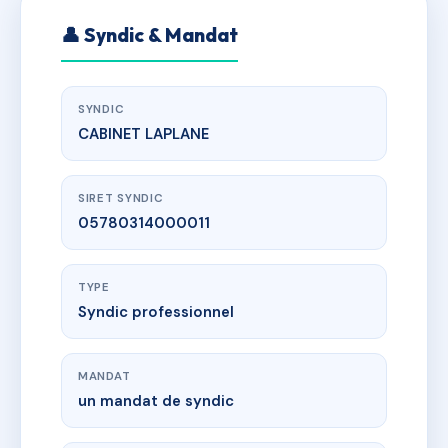
👤 Syndic & Mandat
SYNDIC
CABINET LAPLANE
SIRET SYNDIC
05780314000011
TYPE
Syndic professionnel
MANDAT
un mandat de syndic