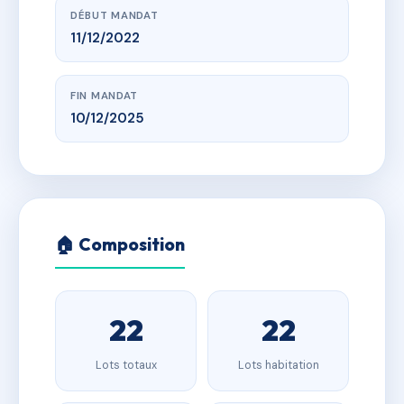
DÉBUT MANDAT
11/12/2022
FIN MANDAT
10/12/2025
🏠 Composition
22
22
Lots totaux
Lots habitation