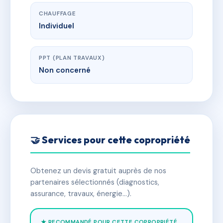
CHAUFFAGE
Individuel
PPT (PLAN TRAVAUX)
Non concerné
🤝 Services pour cette copropriété
Obtenez un devis gratuit auprès de nos
partenaires sélectionnés (diagnostics,
assurance, travaux, énergie…).
★ RECOMMANDÉ POUR CETTE COPROPRIÉTÉ