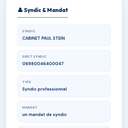
👤 Syndic & Mandat
SYNDIC
CABINET PAUL STEIN
SIRET SYNDIC
06980046400047
TYPE
Syndic professionnel
MANDAT
un mandat de syndic