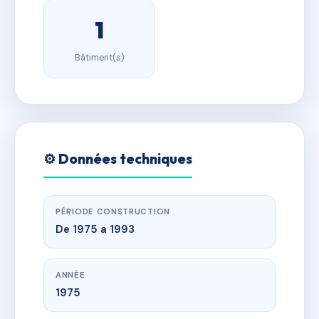
1
Bâtiment(s)
⚙️ Données techniques
PÉRIODE CONSTRUCTION
De 1975 a 1993
ANNÉE
1975