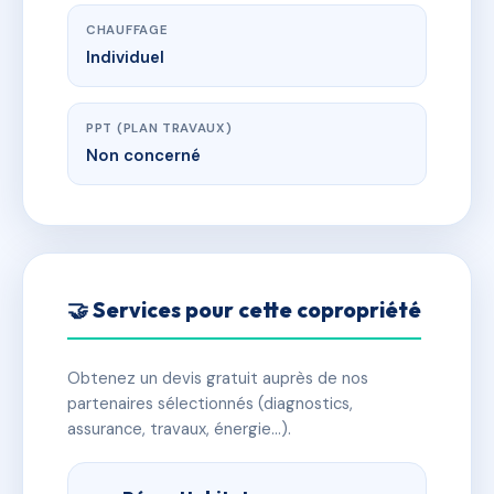
CHAUFFAGE
Individuel
PPT (PLAN TRAVAUX)
Non concerné
🤝 Services pour cette copropriété
Obtenez un devis gratuit auprès de nos
partenaires sélectionnés (diagnostics,
assurance, travaux, énergie…).