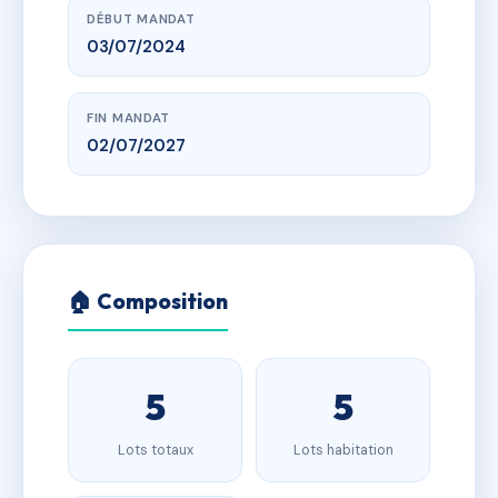
DÉBUT MANDAT
03/07/2024
FIN MANDAT
02/07/2027
🏠 Composition
5
5
Lots totaux
Lots habitation