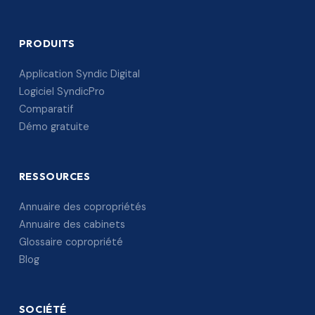
PRODUITS
Application Syndic Digital
Logiciel SyndicPro
Comparatif
Démo gratuite
RESSOURCES
Annuaire des copropriétés
Annuaire des cabinets
Glossaire copropriété
Blog
SOCIÉTÉ