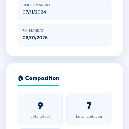
DÉBUT MANDAT
07/11/2024
FIN MANDAT
06/01/2026
🏠 Composition
9
7
Lots totaux
Lots habitation