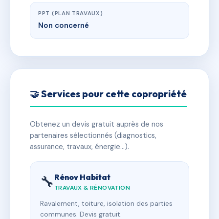
PPT (PLAN TRAVAUX)
Non concerné
🤝 Services pour cette copropriété
Obtenez un devis gratuit auprès de nos
partenaires sélectionnés (diagnostics,
assurance, travaux, énergie…).
Rénov Habitat
🔧
TRAVAUX & RÉNOVATION
Ravalement, toiture, isolation des parties
communes. Devis gratuit.