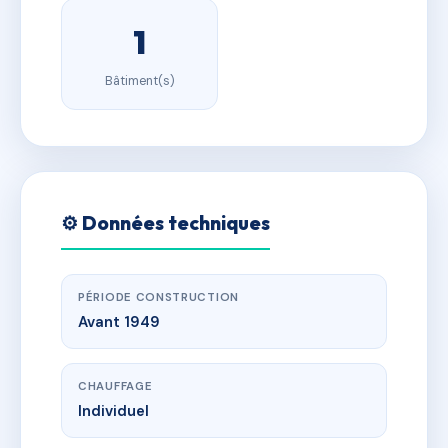
1
Bâtiment(s)
⚙️ Données techniques
PÉRIODE CONSTRUCTION
Avant 1949
CHAUFFAGE
Individuel