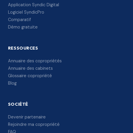
Application Syndic Digital
Logiciel SyndicPro
Comparatif
Démo gratuite
RESSOURCES
Annuaire des copropriétés
Annuaire des cabinets
Glossaire copropriété
Blog
SOCIÉTÉ
Devenir partenaire
Rejoindre ma copropriété
FAQ