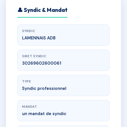
👤 Syndic & Mandat
SYNDIC
LAMENNAIS ADB
SIRET SYNDIC
30269602600061
TYPE
Syndic professionnel
MANDAT
un mandat de syndic