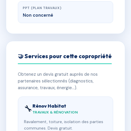
PPT (PLAN TRAVAUX)
Non concerné
🤝 Services pour cette copropriété
Obtenez un devis gratuit auprès de nos
partenaires sélectionnés (diagnostics,
assurance, travaux, énergie…).
Rénov Habitat
🔧
TRAVAUX & RÉNOVATION
Ravalement, toiture, isolation des parties
communes. Devis gratuit.