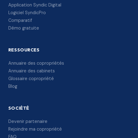
Application Syndic Digital
Logiciel SyndicPro
Comparatif
Démo gratuite
RESSOURCES
Annuaire des copropriétés
Annuaire des cabinets
Glossaire copropriété
Blog
SOCIÉTÉ
Devenir partenaire
Rejoindre ma copropriété
FAQ