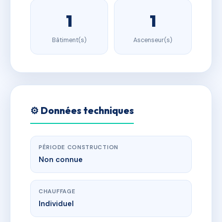
1
1
Bâtiment(s)
Ascenseur(s)
⚙️ Données techniques
PÉRIODE CONSTRUCTION
Non connue
CHAUFFAGE
Individuel