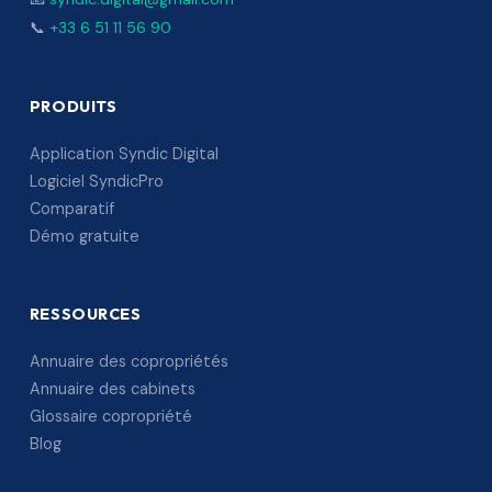
📞
+33 6 51 11 56 90
PRODUITS
Application Syndic Digital
Logiciel SyndicPro
Comparatif
Démo gratuite
RESSOURCES
Annuaire des copropriétés
Annuaire des cabinets
Glossaire copropriété
Blog