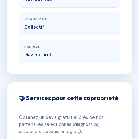
CHAUFFAGE
Collectif
ÉNERGIE
Gaz naturel
🤝 Services pour cette copropriété
Obtenez un devis gratuit auprès de nos
partenaires sélectionnés (diagnostics,
assurance, travaux, énergie…).