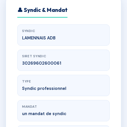
👤 Syndic & Mandat
SYNDIC
LAMENNAIS ADB
SIRET SYNDIC
30269602600061
TYPE
Syndic professionnel
MANDAT
un mandat de syndic