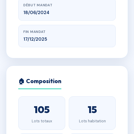
DÉBUT MANDAT
18/06/2024
FIN MANDAT
17/12/2025
🏠 Composition
105
15
Lots totaux
Lots habitation