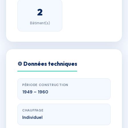
2
Bâtiment(s)
⚙️ Données techniques
PÉRIODE CONSTRUCTION
1949 – 1960
CHAUFFAGE
Individuel