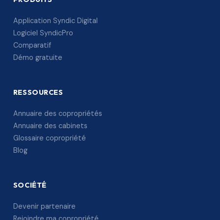
Application Syndic Digital
Logiciel SyndicPro
Comparatif
Démo gratuite
RESSOURCES
Annuaire des copropriétés
Annuaire des cabinets
Glossaire copropriété
Blog
SOCIÉTÉ
Devenir partenaire
Rejoindre ma copropriété