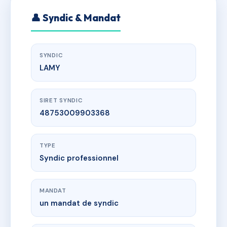
👤 Syndic & Mandat
SYNDIC
LAMY
SIRET SYNDIC
48753009903368
TYPE
Syndic professionnel
MANDAT
un mandat de syndic