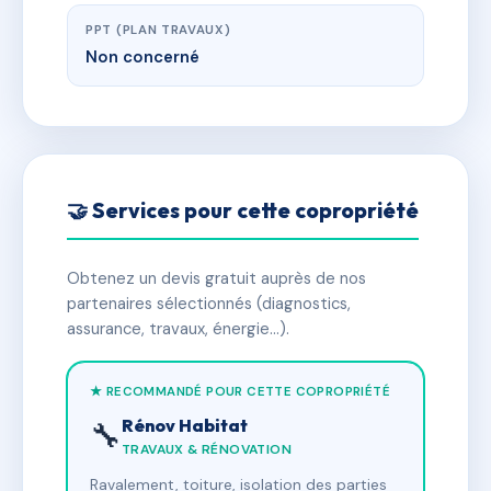
PPT (PLAN TRAVAUX)
Non concerné
🤝 Services pour cette copropriété
Obtenez un devis gratuit auprès de nos
partenaires sélectionnés (diagnostics,
assurance, travaux, énergie…).
★ RECOMMANDÉ POUR CETTE COPROPRIÉTÉ
Rénov Habitat
🔧
TRAVAUX & RÉNOVATION
Ravalement, toiture, isolation des parties