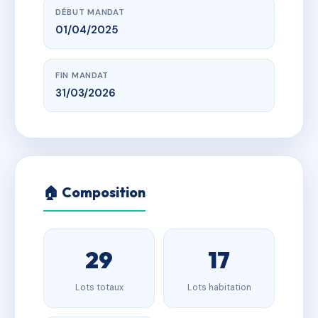
DÉBUT MANDAT
01/04/2025
FIN MANDAT
31/03/2026
🏠 Composition
29
17
Lots totaux
Lots habitation