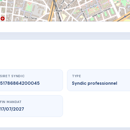
SIRET SYNDIC
TYPE
51786864200045
Syndic professionnel
FIN MANDAT
17/07/2027