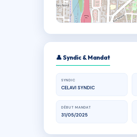
👤 Syndic & Mandat
SYNDIC
CELAVI SYNDIC
DÉBUT MANDAT
31/05/2025