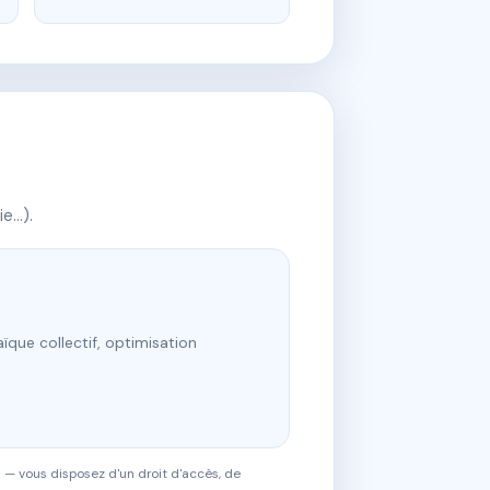
ie…).
ïque collectif, optimisation
 — vous disposez d'un droit d'accès, de