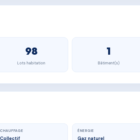
98
1
Lots habitation
Bâtiment(s)
CHAUFFAGE
ÉNERGIE
Collectif
Gaz naturel