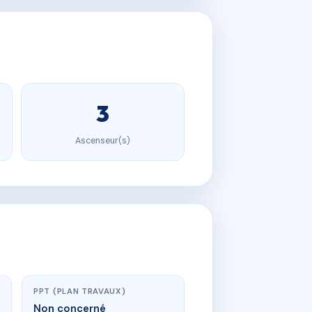
3
Ascenseur(s)
PPT (PLAN TRAVAUX)
Non concerné