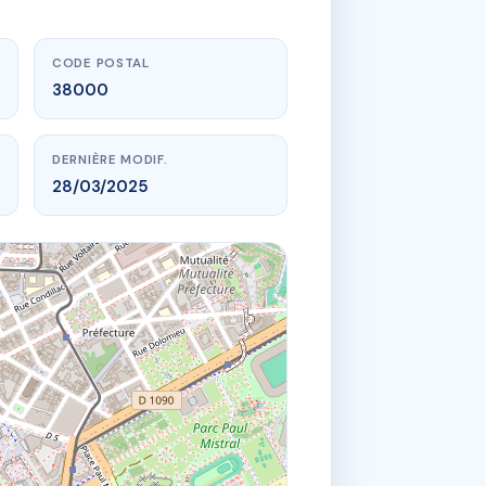
CODE POSTAL
38000
DERNIÈRE MODIF.
28/03/2025