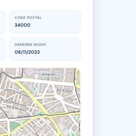
CODE POSTAL
34000
DERNIÈRE MODIF.
08/11/2023