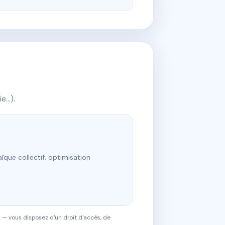
ie…).
ïque collectif, optimisation
 — vous disposez d'un droit d'accès, de