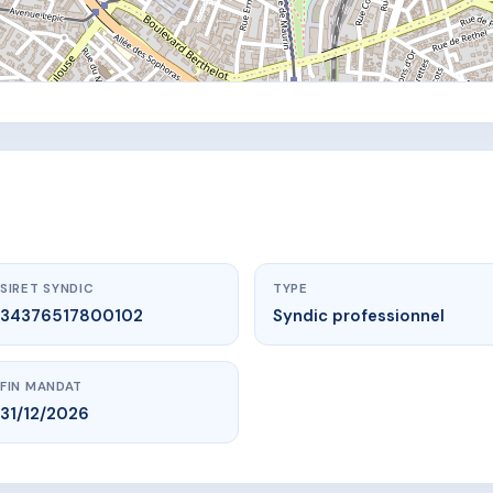
SIRET SYNDIC
TYPE
34376517800102
Syndic professionnel
FIN MANDAT
31/12/2026