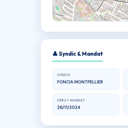
👤 Syndic & Mandat
SYNDIC
FONCIA MONTPELLIER
DÉBUT MANDAT
26/11/2024