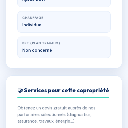
CHAUFFAGE
Individuel
PPT (PLAN TRAVAUX)
Non concerné
🤝 Services pour cette copropriété
Obtenez un devis gratuit auprès de nos
partenaires sélectionnés (diagnostics,
assurance, travaux, énergie…).