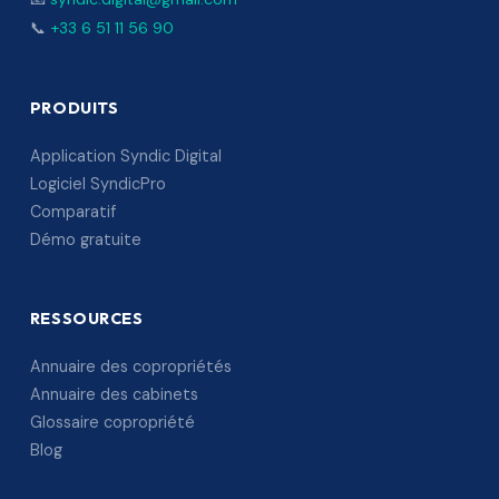
📞
+33 6 51 11 56 90
PRODUITS
Application Syndic Digital
Logiciel SyndicPro
Comparatif
Démo gratuite
RESSOURCES
Annuaire des copropriétés
Annuaire des cabinets
Glossaire copropriété
Blog