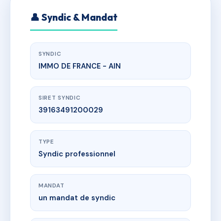
👤 Syndic & Mandat
SYNDIC
IMMO DE FRANCE - AIN
SIRET SYNDIC
39163491200029
TYPE
Syndic professionnel
MANDAT
un mandat de syndic