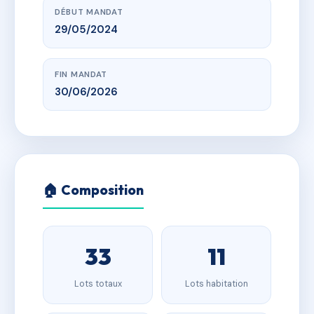
DÉBUT MANDAT
29/05/2024
FIN MANDAT
30/06/2026
🏠 Composition
33
11
Lots totaux
Lots habitation