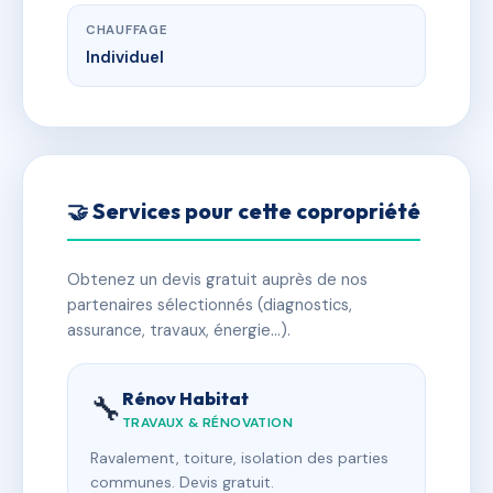
CHAUFFAGE
Individuel
🤝 Services pour cette copropriété
Obtenez un devis gratuit auprès de nos
partenaires sélectionnés (diagnostics,
assurance, travaux, énergie…).
Rénov Habitat
🔧
TRAVAUX & RÉNOVATION
Ravalement, toiture, isolation des parties
communes. Devis gratuit.