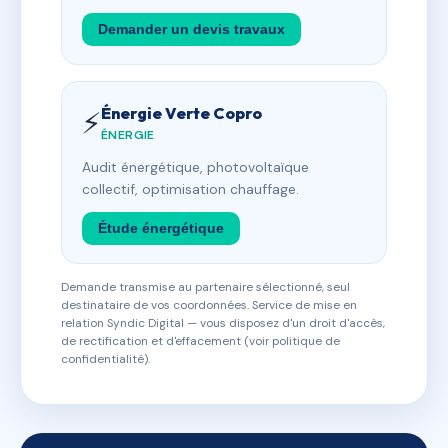
Demander un devis travaux
Énergie Verte Copro
⚡
ÉNERGIE
Audit énergétique, photovoltaïque
collectif, optimisation chauffage.
Étude énergétique
Demande transmise au partenaire sélectionné, seul
destinataire de vos coordonnées. Service de mise en
relation Syndic Digital — vous disposez d'un droit d'accès,
de rectification et d'effacement (voir politique de
confidentialité).