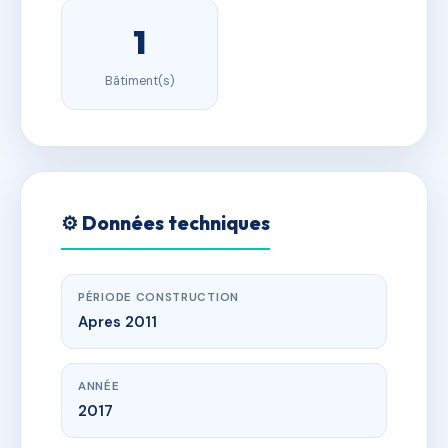
1
Bâtiment(s)
⚙️ Données techniques
PÉRIODE CONSTRUCTION
Apres 2011
ANNÉE
2017