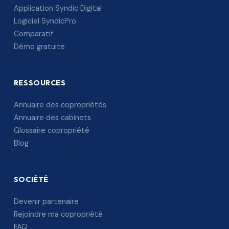
Application Syndic Digital
Logiciel SyndicPro
Comparatif
Démo gratuite
RESSOURCES
Annuaire des copropriétés
Annuaire des cabinets
Glossaire copropriété
Blog
SOCIÉTÉ
Devenir partenaire
Rejoindre ma copropriété
FAQ