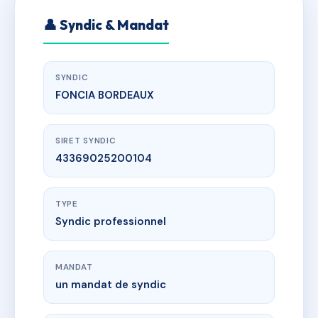
👤 Syndic & Mandat
SYNDIC
FONCIA BORDEAUX
SIRET SYNDIC
43369025200104
TYPE
Syndic professionnel
MANDAT
un mandat de syndic