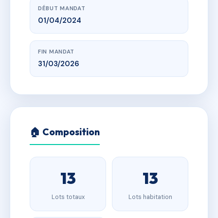
DÉBUT MANDAT
01/04/2024
FIN MANDAT
31/03/2026
🏠 Composition
13
13
Lots totaux
Lots habitation