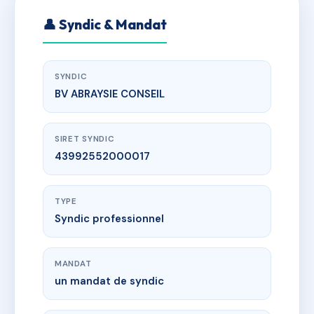
👤 Syndic & Mandat
SYNDIC
BV ABRAYSIE CONSEIL
SIRET SYNDIC
43992552000017
TYPE
Syndic professionnel
MANDAT
un mandat de syndic