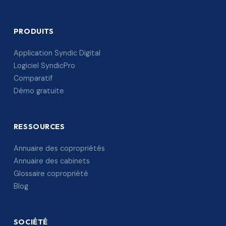
PRODUITS
Application Syndic Digital
Logiciel SyndicPro
Comparatif
Démo gratuite
RESSOURCES
Annuaire des copropriétés
Annuaire des cabinets
Glossaire copropriété
Blog
SOCIÉTÉ