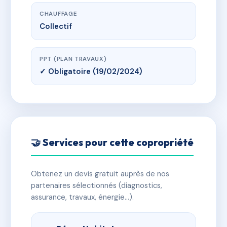
CHAUFFAGE
Collectif
PPT (PLAN TRAVAUX)
✓ Obligatoire (19/02/2024)
🤝 Services pour cette copropriété
Obtenez un devis gratuit auprès de nos
partenaires sélectionnés (diagnostics,
assurance, travaux, énergie…).