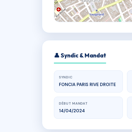
👤 Syndic & Mandat
SYNDIC
FONCIA PARIS RIVE DROITE
DÉBUT MANDAT
14/04/2024