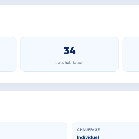
34
Lots habitation
CHAUFFAGE
Individuel