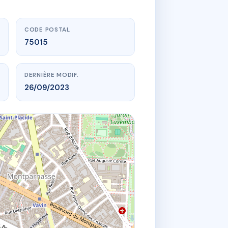
CODE POSTAL
75015
DERNIÈRE MODIF.
26/09/2023