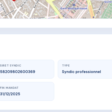
SIRET SYNDIC
TYPE
58209802600369
Syndic professionnel
FIN MANDAT
31/12/2025