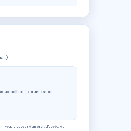
ie…).
ïque collectif, optimisation
 — vous disposez d'un droit d'accès, de