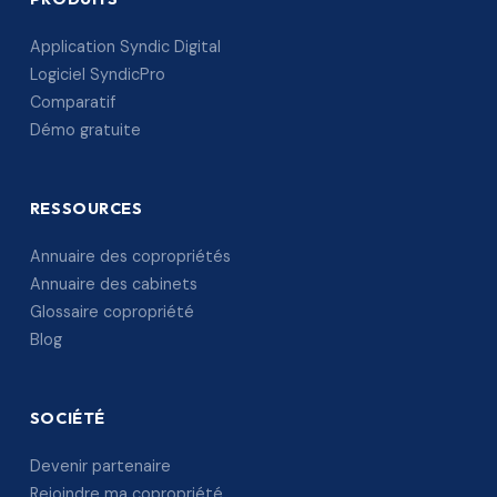
Application Syndic Digital
Logiciel SyndicPro
Comparatif
Démo gratuite
RESSOURCES
Annuaire des copropriétés
Annuaire des cabinets
Glossaire copropriété
Blog
SOCIÉTÉ
Devenir partenaire
Rejoindre ma copropriété