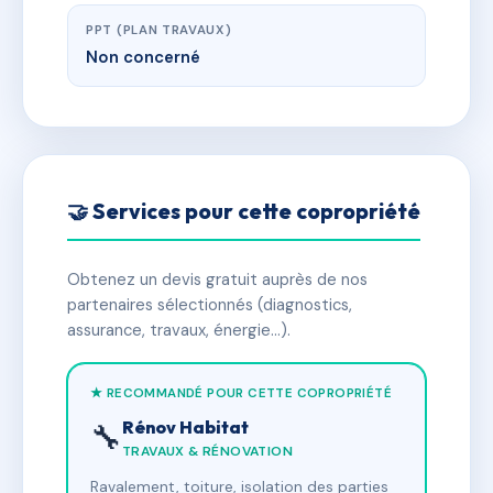
PPT (PLAN TRAVAUX)
Non concerné
🤝 Services pour cette copropriété
Obtenez un devis gratuit auprès de nos
partenaires sélectionnés (diagnostics,
assurance, travaux, énergie…).
★ RECOMMANDÉ POUR CETTE COPROPRIÉTÉ
Rénov Habitat
🔧
TRAVAUX & RÉNOVATION
Ravalement, toiture, isolation des parties