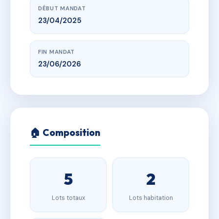
DÉBUT MANDAT
23/04/2025
FIN MANDAT
23/06/2026
🏠 Composition
5
2
Lots totaux
Lots habitation