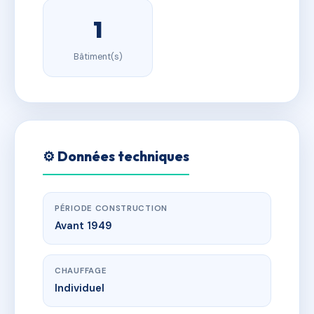
1
Bâtiment(s)
⚙️ Données techniques
PÉRIODE CONSTRUCTION
Avant 1949
CHAUFFAGE
Individuel