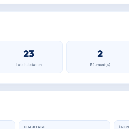
23
2
Lots habitation
Bâtiment(s)
CHAUFFAGE
ÉNER