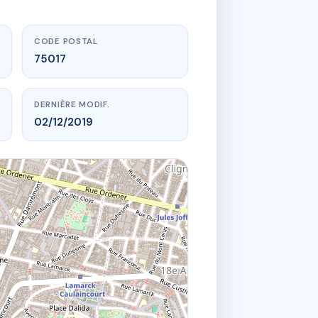
CODE POSTAL
75017
DERNIÈRE MODIF.
02/12/2019