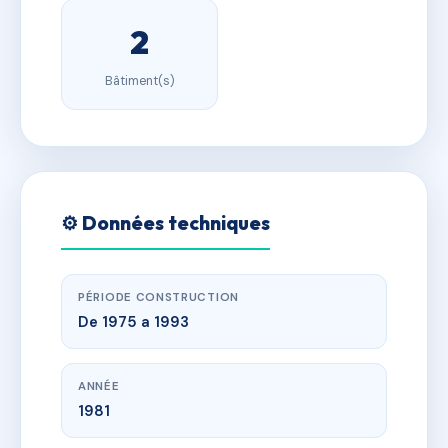
2
Bâtiment(s)
⚙️ Données techniques
PÉRIODE CONSTRUCTION
De 1975 a 1993
ANNÉE
1981