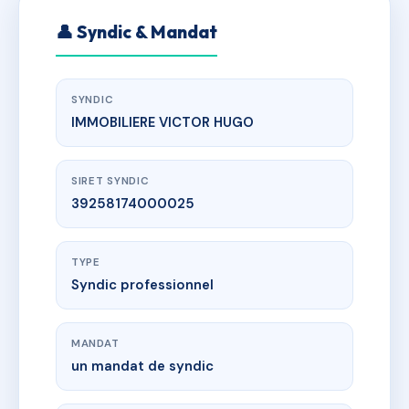
👤 Syndic & Mandat
SYNDIC
IMMOBILIERE VICTOR HUGO
SIRET SYNDIC
39258174000025
TYPE
Syndic professionnel
MANDAT
un mandat de syndic