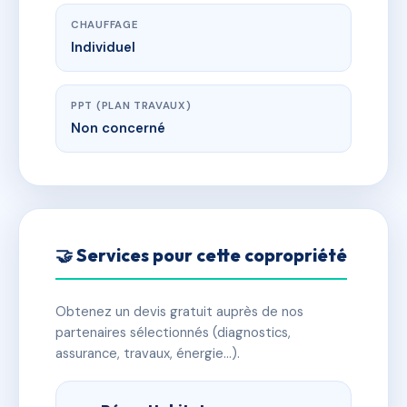
CHAUFFAGE
Individuel
PPT (PLAN TRAVAUX)
Non concerné
🤝 Services pour cette copropriété
Obtenez un devis gratuit auprès de nos
partenaires sélectionnés (diagnostics,
assurance, travaux, énergie…).