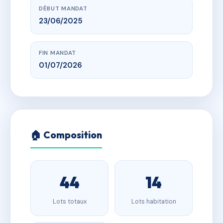
DÉBUT MANDAT
23/06/2025
FIN MANDAT
01/07/2026
🏠 Composition
44
14
Lots totaux
Lots habitation