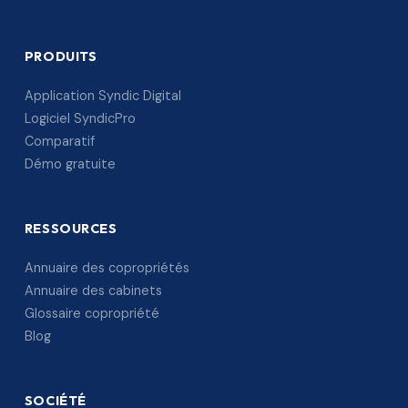
PRODUITS
Application Syndic Digital
Logiciel SyndicPro
Comparatif
Démo gratuite
RESSOURCES
Annuaire des copropriétés
Annuaire des cabinets
Glossaire copropriété
Blog
SOCIÉTÉ