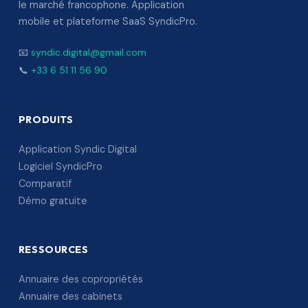
le marché francophone. Application
mobile et plateforme SaaS SyndicPro.
📧
syndic.digital@gmail.com
📞
+33 6 51 11 56 90
PRODUITS
Application Syndic Digital
Logiciel SyndicPro
Comparatif
Démo gratuite
RESSOURCES
Annuaire des copropriétés
Annuaire des cabinets