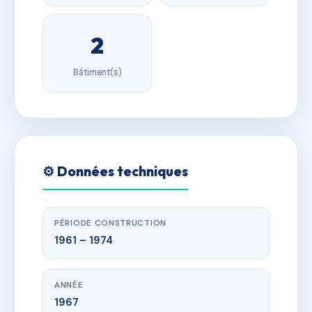
2
Bâtiment(s)
⚙️ Données techniques
PÉRIODE CONSTRUCTION
1961 – 1974
ANNÉE
1967