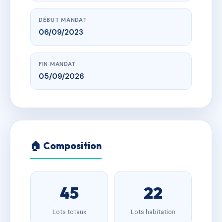
DÉBUT MANDAT
06/09/2023
FIN MANDAT
05/09/2026
🏠 Composition
45
22
Lots totaux
Lots habitation