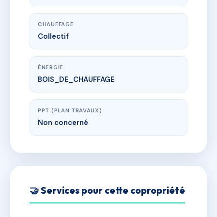
CHAUFFAGE
Collectif
ÉNERGIE
BOIS_DE_CHAUFFAGE
PPT (PLAN TRAVAUX)
Non concerné
🤝 Services pour cette copropriété