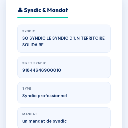
👤 Syndic & Mandat
SYNDIC
SO SYNDIC LE SYNDIC D'UN TERRITOIRE
SOLIDAIRE
SIRET SYNDIC
91844646900010
TYPE
Syndic professionnel
MANDAT
un mandat de syndic