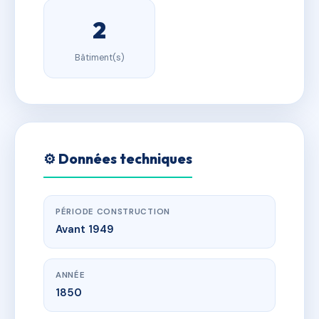
2
Bâtiment(s)
⚙️ Données techniques
PÉRIODE CONSTRUCTION
Avant 1949
ANNÉE
1850