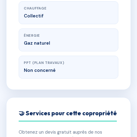
CHAUFFAGE
Collectif
ÉNERGIE
Gaz naturel
PPT (PLAN TRAVAUX)
Non concerné
🤝 Services pour cette copropriété
Obtenez un devis gratuit auprès de nos