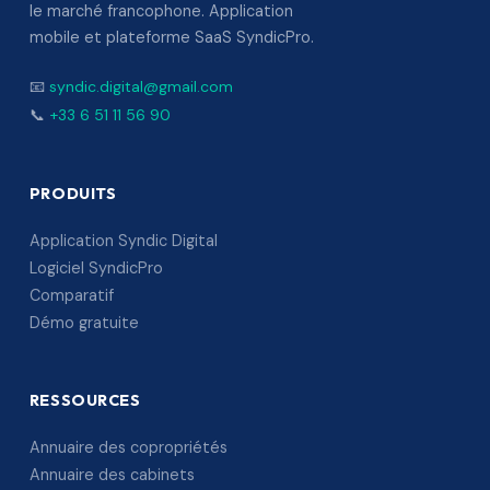
le marché francophone. Application
mobile et plateforme SaaS SyndicPro.
📧
syndic.digital@gmail.com
📞
+33 6 51 11 56 90
PRODUITS
Application Syndic Digital
Logiciel SyndicPro
Comparatif
Démo gratuite
RESSOURCES
Annuaire des copropriétés
Annuaire des cabinets