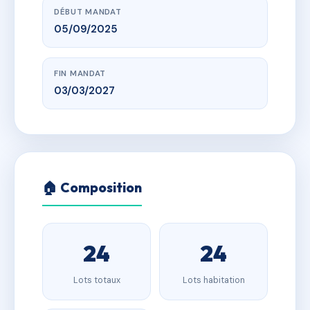
DÉBUT MANDAT
05/09/2025
FIN MANDAT
03/03/2027
🏠 Composition
24
24
Lots totaux
Lots habitation