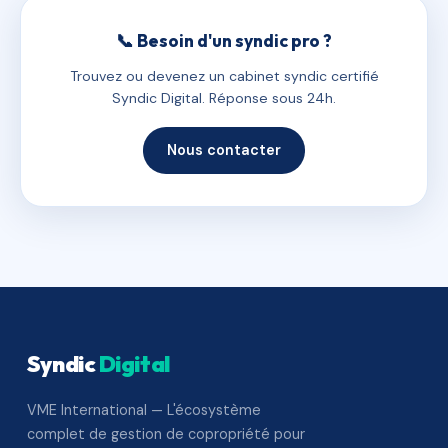
📞 Besoin d'un syndic pro ?
Trouvez ou devenez un cabinet syndic certifié
Syndic Digital. Réponse sous 24h.
Nous contacter
Syndic
Digital
VME International — L'écosystème
complet de gestion de copropriété pour