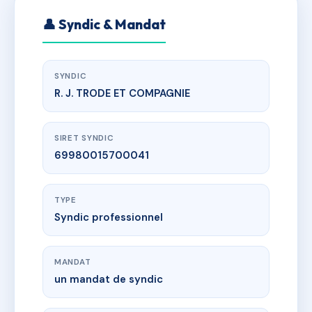
👤 Syndic & Mandat
SYNDIC
R. J. TRODE ET COMPAGNIE
SIRET SYNDIC
69980015700041
TYPE
Syndic professionnel
MANDAT
un mandat de syndic