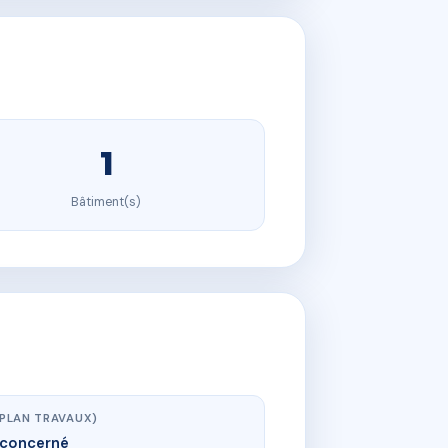
1
Bâtiment(s)
(PLAN TRAVAUX)
concerné