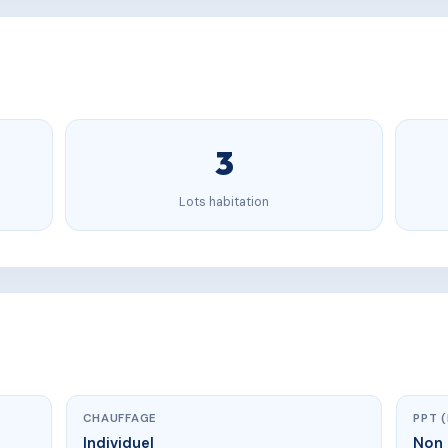
3
Lots habitation
CHAUFFAGE
PPT 
Individuel
Non 