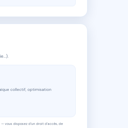
ie…).
ïque collectif, optimisation
 — vous disposez d'un droit d'accès, de