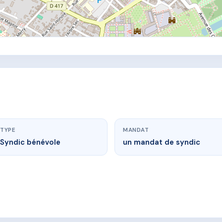
TYPE
MANDAT
Syndic bénévole
un mandat de syndic