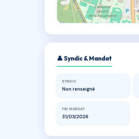
👤 Syndic & Mandat
SYNDIC
Non renseigné
FIN MANDAT
31/03/2026