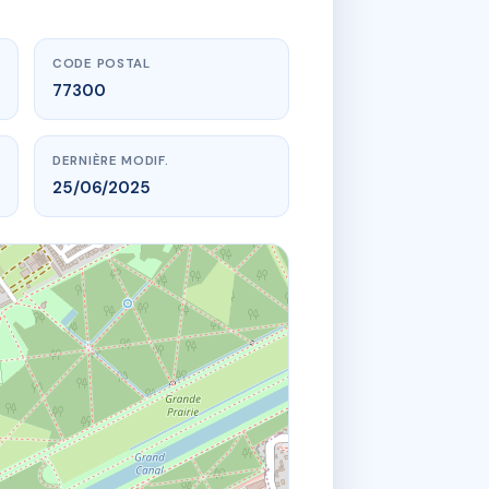
CODE POSTAL
77300
DERNIÈRE MODIF.
25/06/2025