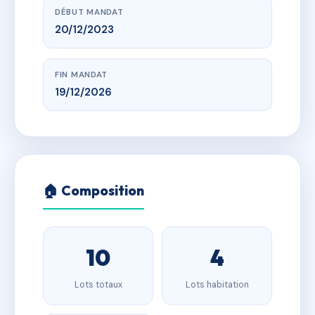
DÉBUT MANDAT
20/12/2023
FIN MANDAT
19/12/2026
🏠 Composition
10
4
Lots totaux
Lots habitation