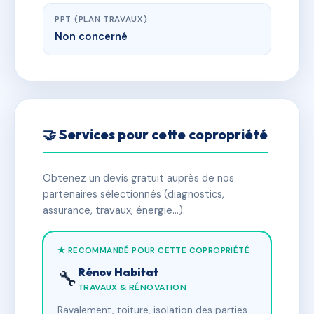
PPT (PLAN TRAVAUX)
Non concerné
🤝 Services pour cette copropriété
Obtenez un devis gratuit auprès de nos
partenaires sélectionnés (diagnostics,
assurance, travaux, énergie…).
★ RECOMMANDÉ POUR CETTE COPROPRIÉTÉ
Rénov Habitat
🔧
TRAVAUX & RÉNOVATION
Ravalement, toiture, isolation des parties