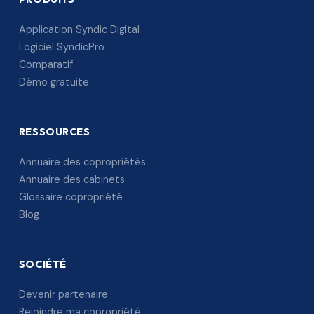
Application Syndic Digital
Logiciel SyndicPro
Comparatif
Démo gratuite
RESSOURCES
Annuaire des copropriétés
Annuaire des cabinets
Glossaire copropriété
Blog
SOCIÉTÉ
Devenir partenaire
Rejoindre ma copropriété