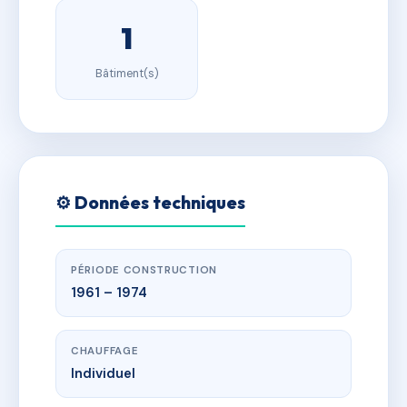
1
Bâtiment(s)
⚙️ Données techniques
PÉRIODE CONSTRUCTION
1961 – 1974
CHAUFFAGE
Individuel