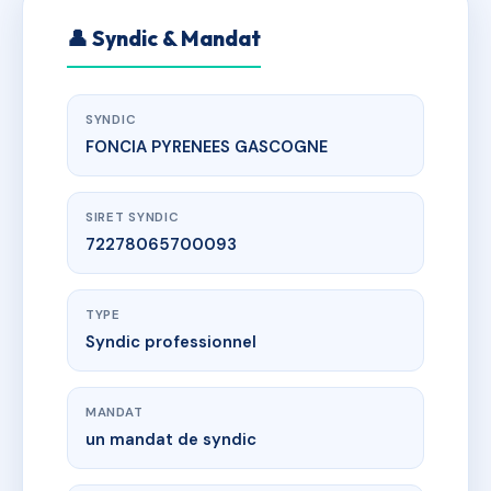
👤 Syndic & Mandat
SYNDIC
FONCIA PYRENEES GASCOGNE
SIRET SYNDIC
72278065700093
TYPE
Syndic professionnel
MANDAT
un mandat de syndic