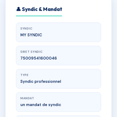
👤 Syndic & Mandat
SYNDIC
MY SYNDIC
SIRET SYNDIC
75009541600046
TYPE
Syndic professionnel
MANDAT
un mandat de syndic