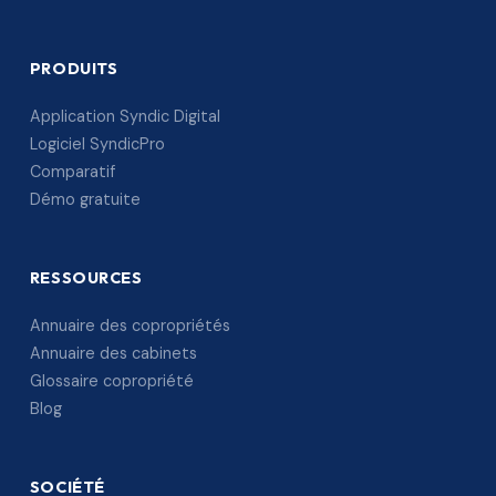
PRODUITS
Application Syndic Digital
Logiciel SyndicPro
Comparatif
Démo gratuite
RESSOURCES
Annuaire des copropriétés
Annuaire des cabinets
Glossaire copropriété
Blog
SOCIÉTÉ