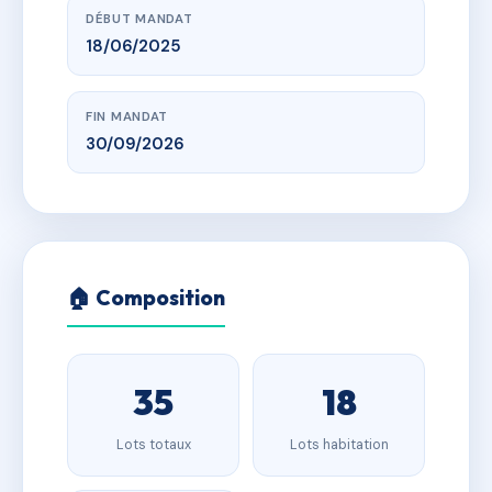
DÉBUT MANDAT
18/06/2025
FIN MANDAT
30/09/2026
🏠 Composition
35
18
Lots totaux
Lots habitation