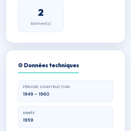
2
Bâtiment(s)
⚙️ Données techniques
PÉRIODE CONSTRUCTION
1949 – 1960
ANNÉE
1959