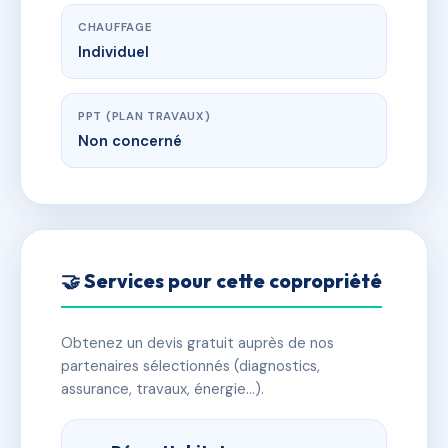
CHAUFFAGE
Individuel
PPT (PLAN TRAVAUX)
Non concerné
🤝 Services pour cette copropriété
Obtenez un devis gratuit auprès de nos
partenaires sélectionnés (diagnostics,
assurance, travaux, énergie…).