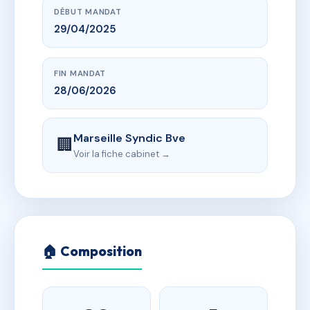
DÉBUT MANDAT
29/04/2025
FIN MANDAT
28/06/2026
Marseille Syndic Bve
🏢
Voir la fiche cabinet →
🏠 Composition