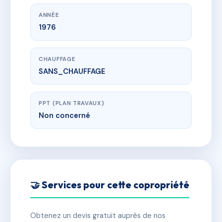
ANNÉE
1976
CHAUFFAGE
SANS_CHAUFFAGE
PPT (PLAN TRAVAUX)
Non concerné
🤝 Services pour cette copropriété
Obtenez un devis gratuit auprès de nos