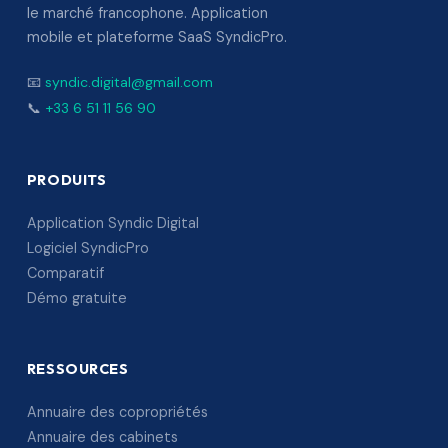
le marché francophone. Application
mobile et plateforme SaaS SyndicPro.
📧
syndic.digital@gmail.com
📞
+33 6 51 11 56 90
PRODUITS
Application Syndic Digital
Logiciel SyndicPro
Comparatif
Démo gratuite
RESSOURCES
Annuaire des copropriétés
Annuaire des cabinets