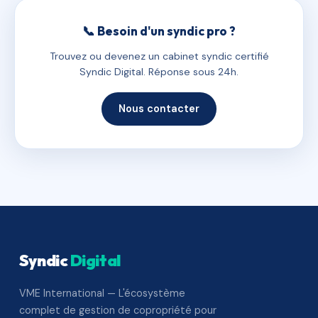
📞 Besoin d'un syndic pro ?
Trouvez ou devenez un cabinet syndic certifié
Syndic Digital. Réponse sous 24h.
Nous contacter
Syndic
Digital
VME International — L'écosystème
complet de gestion de copropriété pour