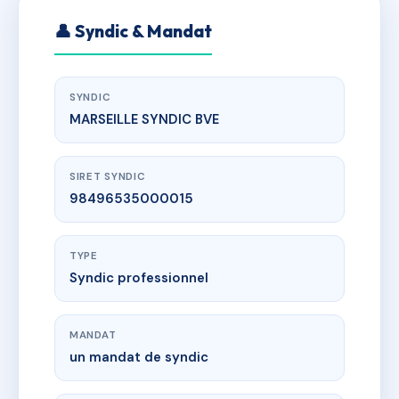
👤 Syndic & Mandat
SYNDIC
MARSEILLE SYNDIC BVE
SIRET SYNDIC
98496535000015
TYPE
Syndic professionnel
MANDAT
un mandat de syndic