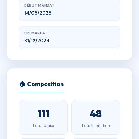
DÉBUT MANDAT
14/05/2025
FIN MANDAT
31/12/2026
🏠 Composition
111
48
Lots totaux
Lots habitation