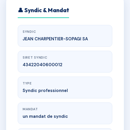
👤 Syndic & Mandat
SYNDIC
JEAN CHARPENTIER-SOPAGI SA
SIRET SYNDIC
43422040600012
TYPE
Syndic professionnel
MANDAT
un mandat de syndic