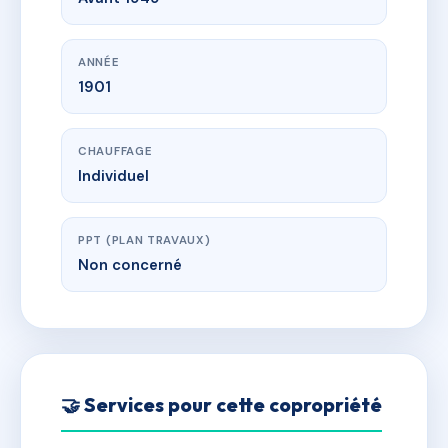
ANNÉE
1901
CHAUFFAGE
Individuel
PPT (PLAN TRAVAUX)
Non concerné
🤝 Services pour cette copropriété