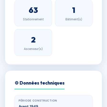
63
1
Stationnement
Bâtiment(s)
2
Ascenseur(s)
⚙️ Données techniques
PÉRIODE CONSTRUCTION
Avant 1949