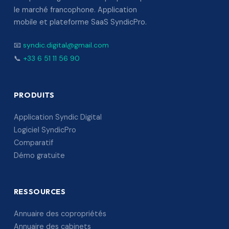
le marché francophone. Application
mobile et plateforme SaaS SyndicPro.
📧
syndic.digital@gmail.com
📞
+33 6 51 11 56 90
PRODUITS
Application Syndic Digital
Logiciel SyndicPro
Comparatif
Démo gratuite
RESSOURCES
Annuaire des copropriétés
Annuaire des cabinets