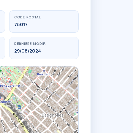
CODE POSTAL
75017
DERNIÈRE MODIF.
29/08/2024