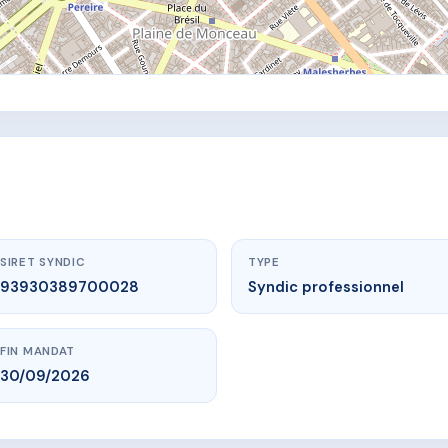
SIRET SYNDIC
TYPE
93930389700028
Syndic professionnel
FIN MANDAT
30/09/2026