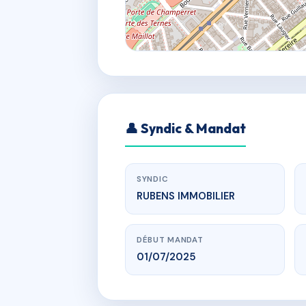
👤 Syndic & Mandat
SYNDIC
RUBENS IMMOBILIER
DÉBUT MANDAT
01/07/2025