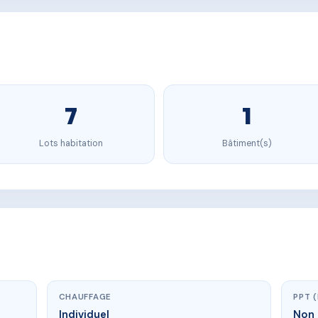
7
1
Lots habitation
Bâtiment(s)
CHAUFFAGE
PPT 
Individuel
Non 