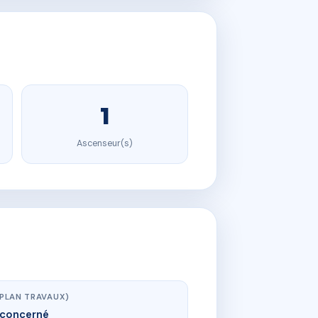
1
Ascenseur(s)
(PLAN TRAVAUX)
concerné