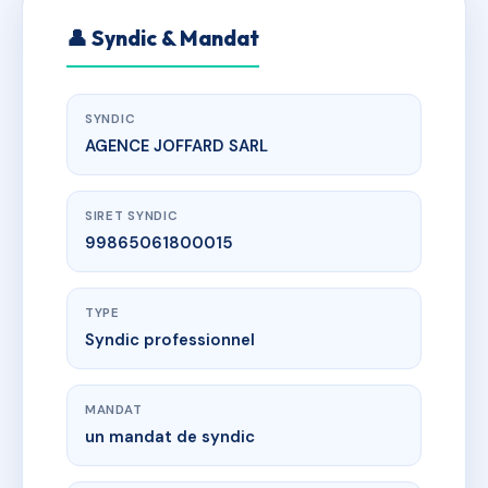
👤 Syndic & Mandat
SYNDIC
AGENCE JOFFARD SARL
SIRET SYNDIC
99865061800015
TYPE
Syndic professionnel
MANDAT
un mandat de syndic