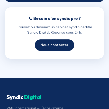
📞 Besoin d'un syndic pro ?
Trouvez ou devenez un cabinet syndic certifié
Syndic Digital. Réponse sous 24h.
Nous contacter
Syndic
Digital
VME International — L'écosystème