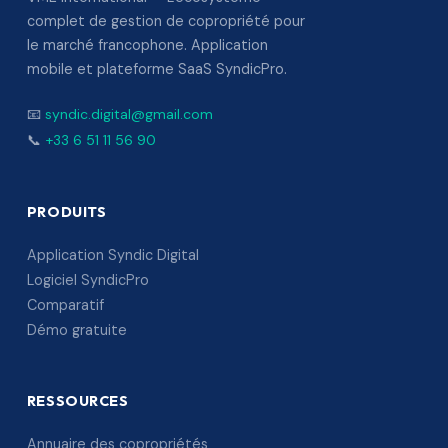
complet de gestion de copropriété pour
le marché francophone. Application
mobile et plateforme SaaS SyndicPro.
📧
syndic.digital@gmail.com
📞
+33 6 51 11 56 90
PRODUITS
Application Syndic Digital
Logiciel SyndicPro
Comparatif
Démo gratuite
RESSOURCES
Annuaire des copropriétés