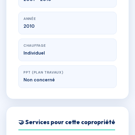
ANNÉE
2010
CHAUFFAGE
Individuel
PPT (PLAN TRAVAUX)
Non concerné
🤝 Services pour cette copropriété