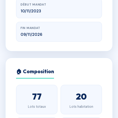
DÉBUT MANDAT
10/11/2023
FIN MANDAT
09/11/2026
🏠 Composition
77
20
Lots totaux
Lots habitation