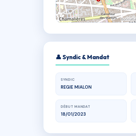
👤 Syndic & Mandat
SYNDIC
REGIE MIALON
DÉBUT MANDAT
18/01/2023