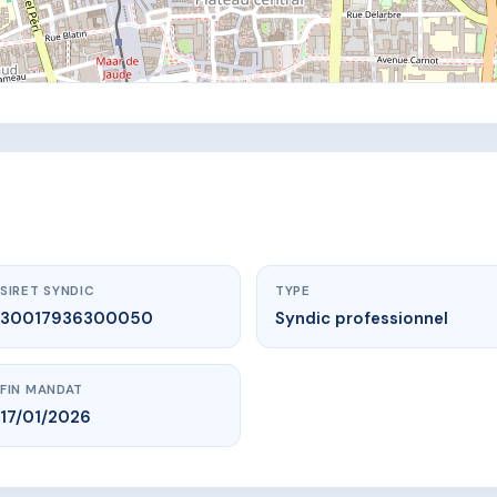
SIRET SYNDIC
TYPE
30017936300050
Syndic professionnel
FIN MANDAT
17/01/2026