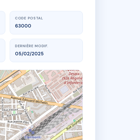
CODE POSTAL
63000
DERNIÈRE MODIF.
05/02/2025