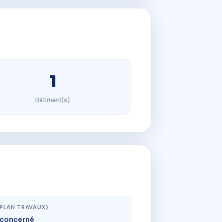
1
Bâtiment(s)
(PLAN TRAVAUX)
concerné