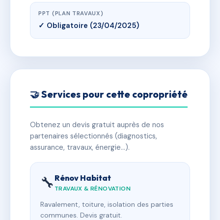
PPT (PLAN TRAVAUX)
✓ Obligatoire (23/04/2025)
🤝 Services pour cette copropriété
Obtenez un devis gratuit auprès de nos
partenaires sélectionnés (diagnostics,
assurance, travaux, énergie…).
Rénov Habitat
🔧
TRAVAUX & RÉNOVATION
Ravalement, toiture, isolation des parties
communes. Devis gratuit.