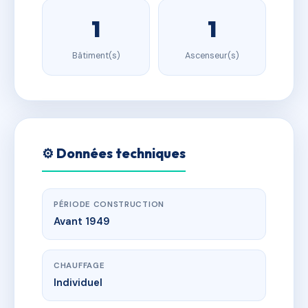
1
1
Bâtiment(s)
Ascenseur(s)
⚙️ Données techniques
PÉRIODE CONSTRUCTION
Avant 1949
CHAUFFAGE
Individuel