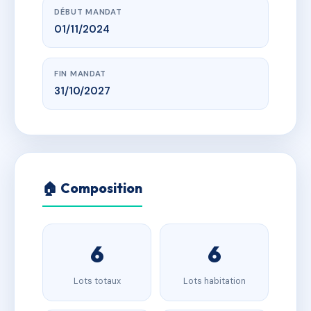
DÉBUT MANDAT
01/11/2024
FIN MANDAT
31/10/2027
🏠 Composition
6
6
Lots totaux
Lots habitation