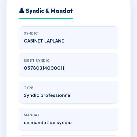
👤 Syndic & Mandat
SYNDIC
CABINET LAPLANE
SIRET SYNDIC
05780314000011
TYPE
Syndic professionnel
MANDAT
un mandat de syndic