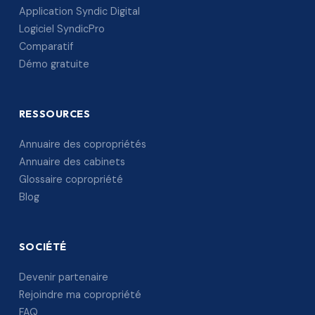
Application Syndic Digital
Logiciel SyndicPro
Comparatif
Démo gratuite
RESSOURCES
Annuaire des copropriétés
Annuaire des cabinets
Glossaire copropriété
Blog
SOCIÉTÉ
Devenir partenaire
Rejoindre ma copropriété
FAQ