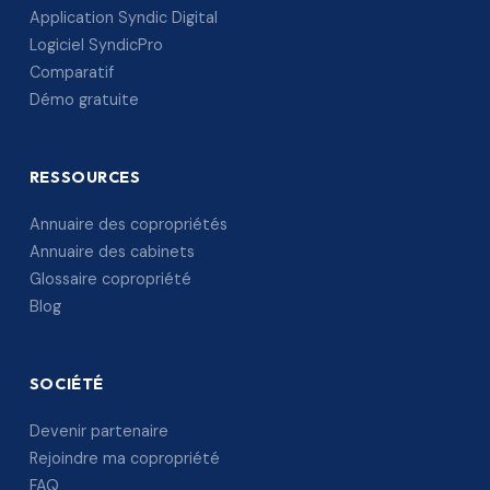
Application Syndic Digital
Logiciel SyndicPro
Comparatif
Démo gratuite
RESSOURCES
Annuaire des copropriétés
Annuaire des cabinets
Glossaire copropriété
Blog
SOCIÉTÉ
Devenir partenaire
Rejoindre ma copropriété
FAQ