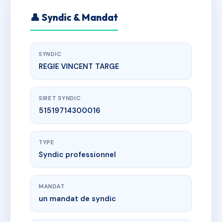
👤 Syndic & Mandat
SYNDIC
REGIE VINCENT TARGE
SIRET SYNDIC
51519714300016
TYPE
Syndic professionnel
MANDAT
un mandat de syndic