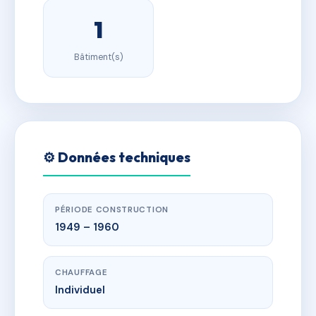
1
Bâtiment(s)
⚙️ Données techniques
PÉRIODE CONSTRUCTION
1949 – 1960
CHAUFFAGE
Individuel