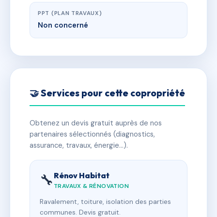
PPT (PLAN TRAVAUX)
Non concerné
🤝 Services pour cette copropriété
Obtenez un devis gratuit auprès de nos
partenaires sélectionnés (diagnostics,
assurance, travaux, énergie…).
Rénov Habitat
🔧
TRAVAUX & RÉNOVATION
Ravalement, toiture, isolation des parties
communes. Devis gratuit.