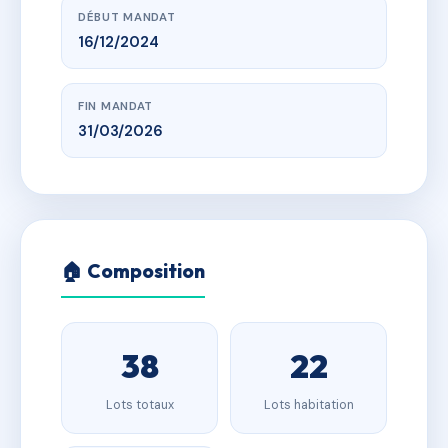
DÉBUT MANDAT
16/12/2024
FIN MANDAT
31/03/2026
🏠 Composition
38
22
Lots totaux
Lots habitation