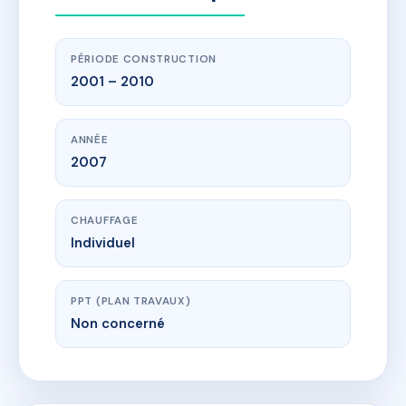
PÉRIODE CONSTRUCTION
2001 – 2010
ANNÉE
2007
CHAUFFAGE
Individuel
PPT (PLAN TRAVAUX)
Non concerné