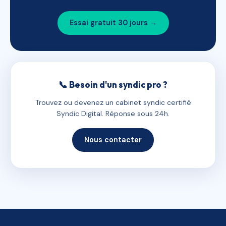
Essai gratuit 30 jours →
📞 Besoin d'un syndic pro ?
Trouvez ou devenez un cabinet syndic certifié
Syndic Digital. Réponse sous 24h.
Nous contacter