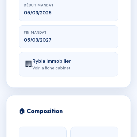
DÉBUT MANDAT
05/03/2025
FIN MANDAT
05/03/2027
Rybia Immobilier
🏢
Voir la fiche cabinet →
🏠 Composition