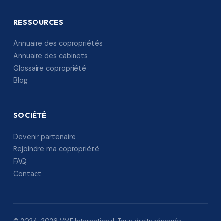
RESSOURCES
Annuaire des copropriétés
Annuaire des cabinets
Glossaire copropriété
Blog
SOCIÉTÉ
Devenir partenaire
Rejoindre ma copropriété
FAQ
Contact
© 2024–2026 VME International. Tous droits réservés.