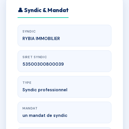
👤 Syndic & Mandat
SYNDIC
RYBIA IMMOBILIER
SIRET SYNDIC
53500300800039
TYPE
Syndic professionnel
MANDAT
un mandat de syndic