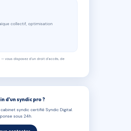
ïque collectif, optimisation
 — vous disposez d'un droit d'accès, de
in d'un syndic pro ?
abinet syndic certifié Syndic Digital.
ponse sous 24h.