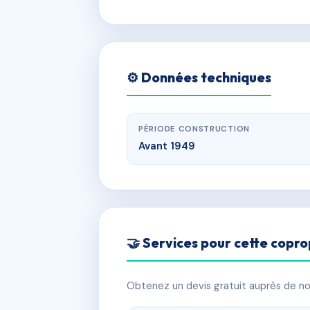
⚙️ Données techniques
PÉRIODE CONSTRUCTION
Avant 1949
🤝 Services pour cette copro
Obtenez un devis gratuit auprès de nos