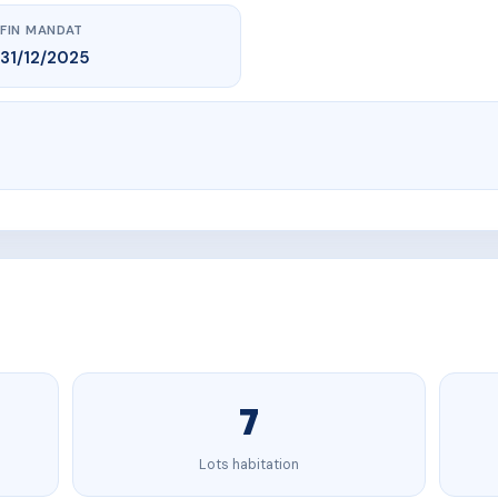
FIN MANDAT
31/12/2025
7
Lots habitation