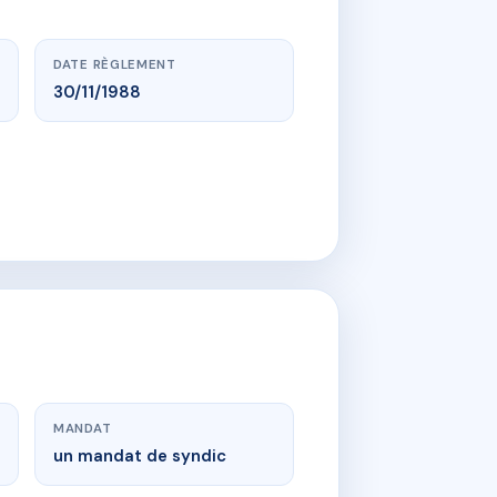
DATE RÈGLEMENT
30/11/1988
MANDAT
un mandat de syndic