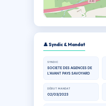
👤 Syndic & Mandat
SYNDIC
SOCIETE DES AGENCES DE
L'AVANT PAYS SAVOYARD
DÉBUT MANDAT
02/03/2023