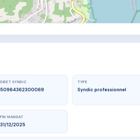
SIRET SYNDIC
TYPE
50964362300069
Syndic professionnel
FIN MANDAT
31/12/2025