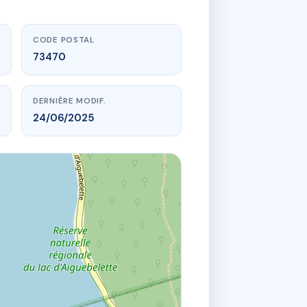
CODE POSTAL
73470
DERNIÈRE MODIF.
24/06/2025