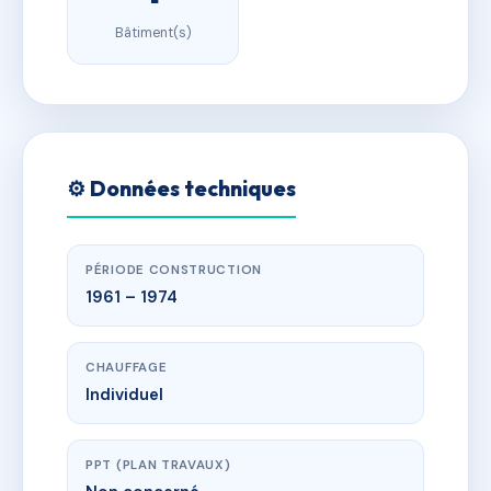
Bâtiment(s)
⚙️ Données techniques
PÉRIODE CONSTRUCTION
1961 – 1974
CHAUFFAGE
Individuel
PPT (PLAN TRAVAUX)