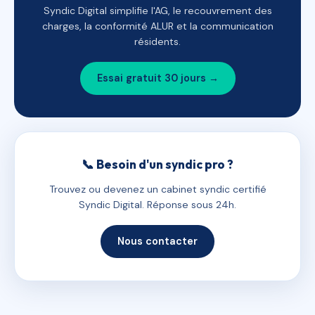
Syndic Digital simplifie l'AG, le recouvrement des
charges, la conformité ALUR et la communication
résidents.
Essai gratuit 30 jours →
📞 Besoin d'un syndic pro ?
Trouvez ou devenez un cabinet syndic certifié
Syndic Digital. Réponse sous 24h.
Nous contacter