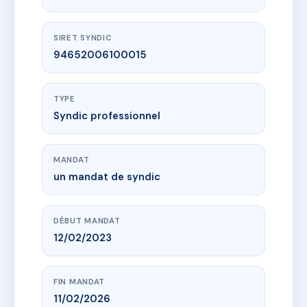
SIRET SYNDIC
94652006100015
TYPE
Syndic professionnel
MANDAT
un mandat de syndic
DÉBUT MANDAT
12/02/2023
FIN MANDAT
11/02/2026