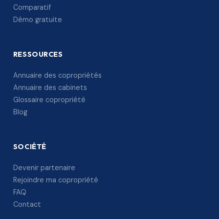
Comparatif
Démo gratuite
RESSOURCES
Annuaire des copropriétés
Annuaire des cabinets
Glossaire copropriété
Blog
SOCIÉTÉ
Devenir partenaire
Rejoindre ma copropriété
FAQ
Contact