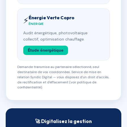
Énergie Verte Copro
⚡
ÉNERGIE
Audit énergétique, photovoltaïque
collectif, optimisation chauffage.
Étude énergétique
Demande transmise au partenaire sélectionné, seul
destinataire de vos coordonnées. Service de mise en
relation Syndic Digital — vous disposez d'un droit d'accès,
de rectification et d'effacement (voir politique de
confidentialité).
🚀 Digitalisez la gestion