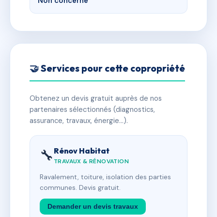
Non concerné
🤝 Services pour cette copropriété
Obtenez un devis gratuit auprès de nos
partenaires sélectionnés (diagnostics,
assurance, travaux, énergie…).
Rénov Habitat
🔧
TRAVAUX & RÉNOVATION
Ravalement, toiture, isolation des parties
communes. Devis gratuit.
Demander un devis travaux