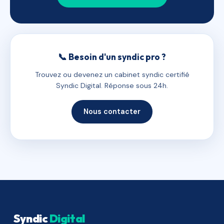
📞 Besoin d'un syndic pro ?
Trouvez ou devenez un cabinet syndic certifié
Syndic Digital. Réponse sous 24h.
Nous contacter
Syndic
Digital