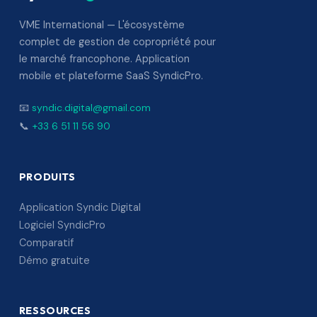
VME International — L'écosystème
complet de gestion de copropriété pour
le marché francophone. Application
mobile et plateforme SaaS SyndicPro.
📧
syndic.digital@gmail.com
📞
+33 6 51 11 56 90
PRODUITS
Application Syndic Digital
Logiciel SyndicPro
Comparatif
Démo gratuite
RESSOURCES