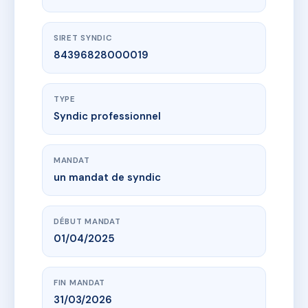
SIRET SYNDIC
84396828000019
TYPE
Syndic professionnel
MANDAT
un mandat de syndic
DÉBUT MANDAT
01/04/2025
FIN MANDAT
31/03/2026