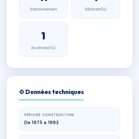
Stationnement
Bâtiment(s)
1
Ascenseur(s)
⚙️ Données techniques
PÉRIODE CONSTRUCTION
De 1975 a 1993