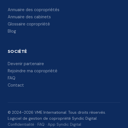
Annuaire des copropriétés
Annuaire des cabinets
Glossaire copropriété
Blog
SOCIÉTÉ
Devenir partenaire
Rejoindre ma copropriété
FAQ
Contact
© 2024–2026 VME International. Tous droits réservés.
Logiciel de gestion de copropriété Syndic Digital.
Confidentialité
·
FAQ
·
App Syndic Digital