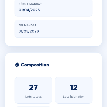
DÉBUT MANDAT
01/04/2025
FIN MANDAT
31/03/2026
🏠 Composition
27
12
Lots totaux
Lots habitation