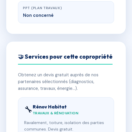
PPT (PLAN TRAVAUX)
Non concerné
🤝 Services pour cette copropriété
Obtenez un devis gratuit auprès de nos
partenaires sélectionnés (diagnostics,
assurance, travaux, énergie…).
Rénov Habitat
🔧
TRAVAUX & RÉNOVATION
Ravalement, toiture, isolation des parties
communes. Devis gratuit.