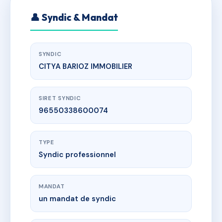
👤 Syndic & Mandat
SYNDIC
CITYA BARIOZ IMMOBILIER
SIRET SYNDIC
96550338600074
TYPE
Syndic professionnel
MANDAT
un mandat de syndic