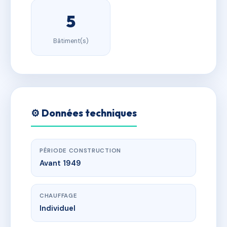
5
Bâtiment(s)
⚙️ Données techniques
PÉRIODE CONSTRUCTION
Avant 1949
CHAUFFAGE
Individuel