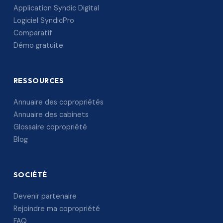
Application Syndic Digital
Logiciel SyndicPro
Comparatif
Démo gratuite
RESSOURCES
Annuaire des copropriétés
Annuaire des cabinets
Glossaire copropriété
Blog
SOCIÉTÉ
Devenir partenaire
Rejoindre ma copropriété
FAQ