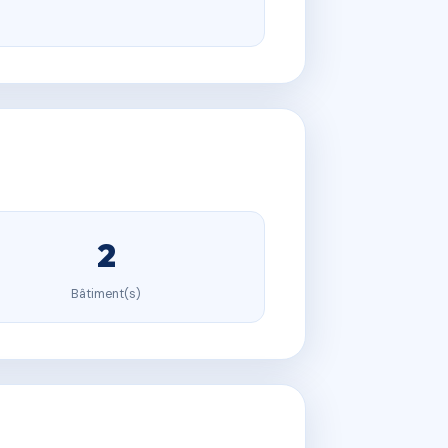
2
Bâtiment(s)