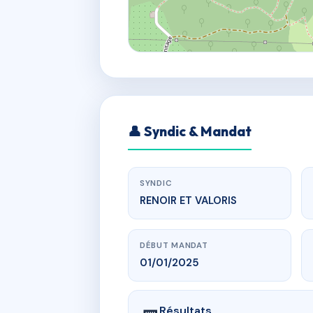
👤 Syndic & Mandat
SYNDIC
RENOIR ET VALORIS
DÉBUT MANDAT
01/01/2025
Résultats