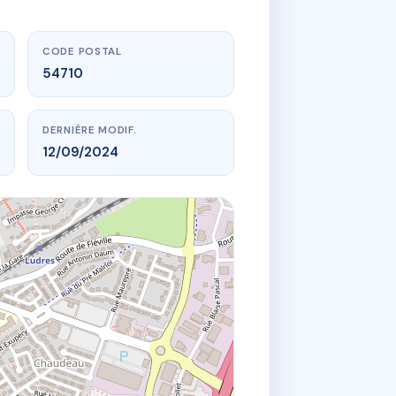
CODE POSTAL
54710
DERNIÈRE MODIF.
12/09/2024