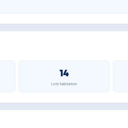
14
Lots habitation