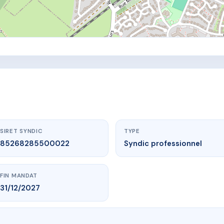
SIRET SYNDIC
TYPE
85268285500022
Syndic professionnel
FIN MANDAT
31/12/2027