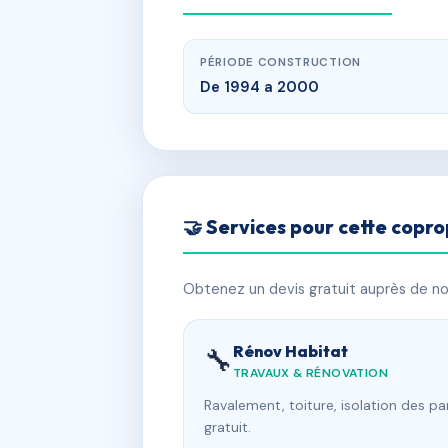
PÉRIODE CONSTRUCTION
De 1994 a 2000
🤝 Services pour cette copro
Obtenez un devis gratuit auprès de nos
Rénov Habitat
🔧
TRAVAUX & RÉNOVATION
Ravalement, toiture, isolation des p
gratuit.