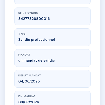
SIRET SYNDIC
84277826800016
TYPE
Syndic professionnel
MANDAT
un mandat de syndic
DÉBUT MANDAT
04/06/2025
FIN MANDAT
03/07/2026