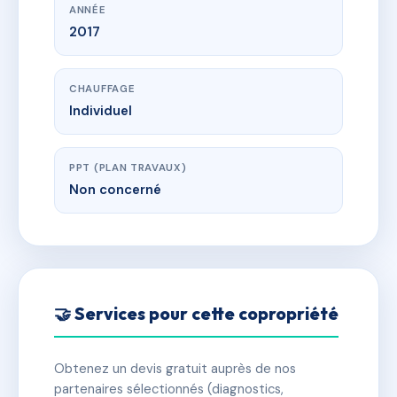
ANNÉE
2017
CHAUFFAGE
Individuel
PPT (PLAN TRAVAUX)
Non concerné
🤝 Services pour cette copropriété
Obtenez un devis gratuit auprès de nos
partenaires sélectionnés (diagnostics,