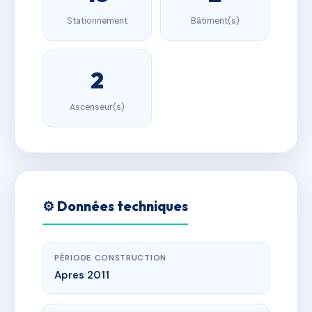
Stationnement
Bâtiment(s)
2
Ascenseur(s)
⚙️ Données techniques
PÉRIODE CONSTRUCTION
Apres 2011