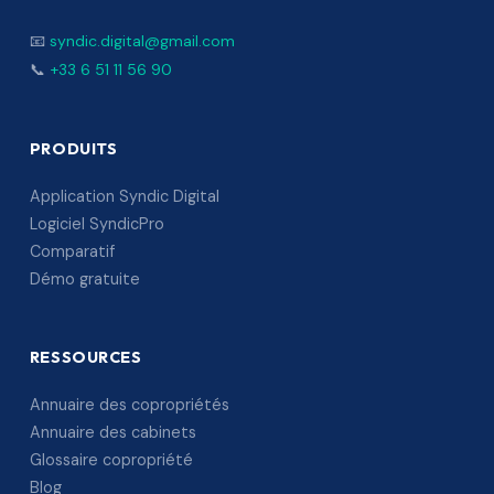
📧
syndic.digital@gmail.com
📞
+33 6 51 11 56 90
PRODUITS
Application Syndic Digital
Logiciel SyndicPro
Comparatif
Démo gratuite
RESSOURCES
Annuaire des copropriétés
Annuaire des cabinets
Glossaire copropriété
Blog