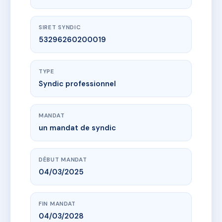
SIRET SYNDIC
53296260200019
TYPE
Syndic professionnel
MANDAT
un mandat de syndic
DÉBUT MANDAT
04/03/2025
FIN MANDAT
04/03/2028