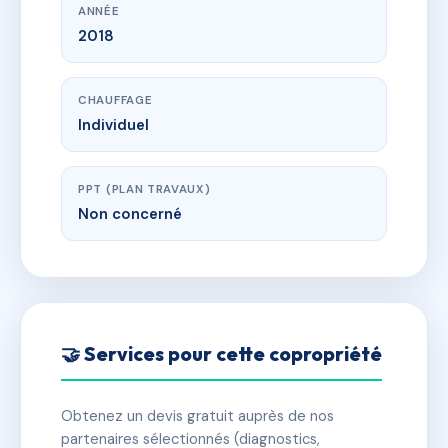
ANNÉE
2018
CHAUFFAGE
Individuel
PPT (PLAN TRAVAUX)
Non concerné
🤝 Services pour cette copropriété
Obtenez un devis gratuit auprès de nos
partenaires sélectionnés (diagnostics,