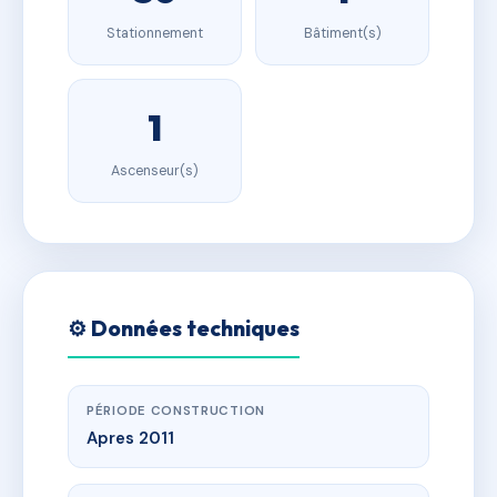
Stationnement
Bâtiment(s)
1
Ascenseur(s)
⚙️ Données techniques
PÉRIODE CONSTRUCTION
Apres 2011