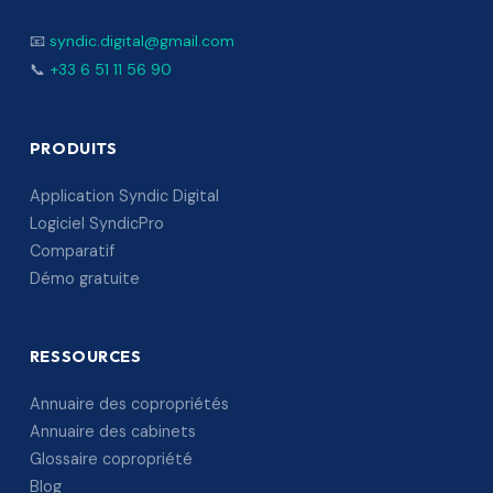
📧
syndic.digital@gmail.com
📞
+33 6 51 11 56 90
PRODUITS
Application Syndic Digital
Logiciel SyndicPro
Comparatif
Démo gratuite
RESSOURCES
Annuaire des copropriétés
Annuaire des cabinets
Glossaire copropriété
Blog