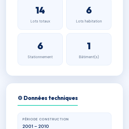
14
6
Lots totaux
Lots habitation
6
1
Stationnement
Bâtiment(s)
⚙️ Données techniques
PÉRIODE CONSTRUCTION
2001 – 2010