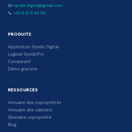
📧
syndic.digital@gmail.com
📞
+33 6 51 11 56 90
PRODUITS
Application Syndic Digital
Logiciel SyndicPro
Comparatif
Démo gratuite
RESSOURCES
Annuaire des copropriétés
Annuaire des cabinets
Glossaire copropriété
Blog