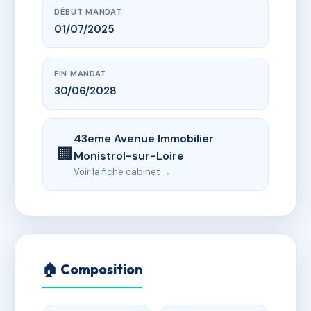
DÉBUT MANDAT
01/07/2025
FIN MANDAT
30/06/2028
43eme Avenue Immobilier
🏢
Monistrol-sur-Loire
Voir la fiche cabinet →
🏠 Composition