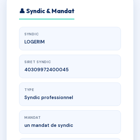
👤 Syndic & Mandat
SYNDIC
LOGERIM
SIRET SYNDIC
40309972400045
TYPE
Syndic professionnel
MANDAT
un mandat de syndic