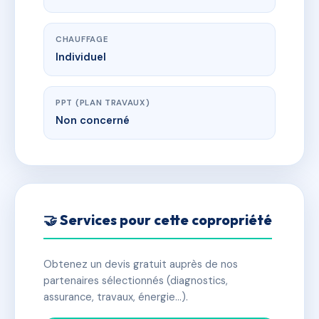
CHAUFFAGE
Individuel
PPT (PLAN TRAVAUX)
Non concerné
🤝 Services pour cette copropriété
Obtenez un devis gratuit auprès de nos
partenaires sélectionnés (diagnostics,
assurance, travaux, énergie…).