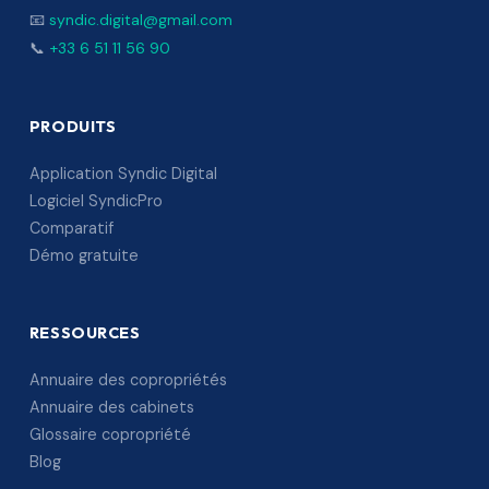
📧
syndic.digital@gmail.com
📞
+33 6 51 11 56 90
PRODUITS
Application Syndic Digital
Logiciel SyndicPro
Comparatif
Démo gratuite
RESSOURCES
Annuaire des copropriétés
Annuaire des cabinets
Glossaire copropriété
Blog