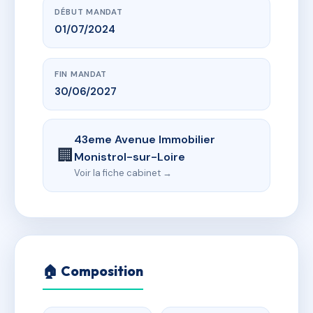
DÉBUT MANDAT
01/07/2024
FIN MANDAT
30/06/2027
43eme Avenue Immobilier
🏢
Monistrol-sur-Loire
Voir la fiche cabinet →
🏠 Composition