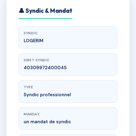
👤 Syndic & Mandat
SYNDIC
LOGERIM
SIRET SYNDIC
40309972400045
TYPE
Syndic professionnel
MANDAT
un mandat de syndic