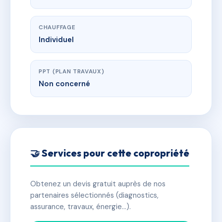
CHAUFFAGE
Individuel
PPT (PLAN TRAVAUX)
Non concerné
🤝 Services pour cette copropriété
Obtenez un devis gratuit auprès de nos
partenaires sélectionnés (diagnostics,
assurance, travaux, énergie…).