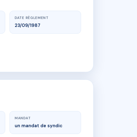
DATE RÈGLEMENT
23/09/1987
MANDAT
un mandat de syndic