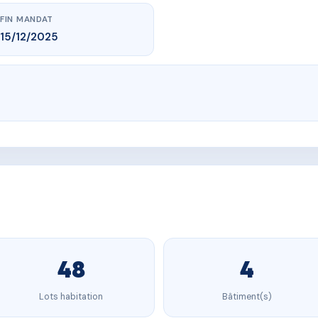
FIN MANDAT
15/12/2025
48
4
Lots habitation
Bâtiment(s)