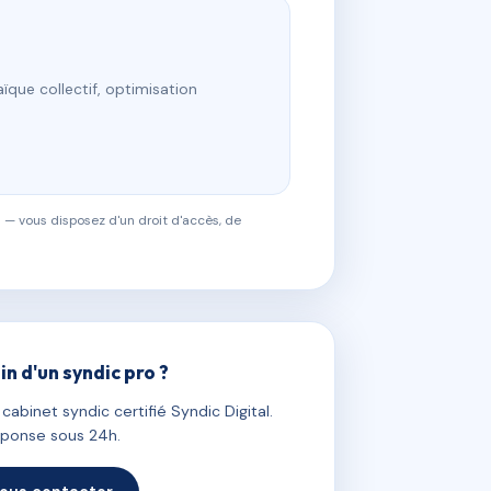
ïque collectif, optimisation
 — vous disposez d'un droit d'accès, de
in d'un syndic pro ?
abinet syndic certifié Syndic Digital.
ponse sous 24h.