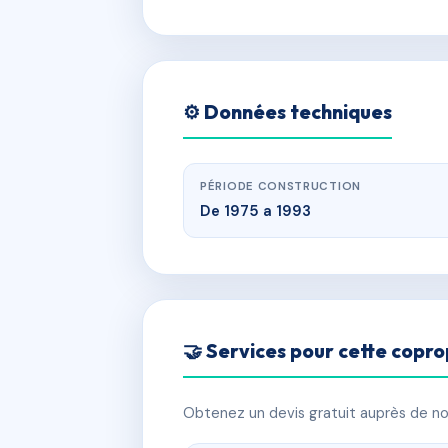
⚙️ Données techniques
PÉRIODE CONSTRUCTION
De 1975 a 1993
🤝 Services pour cette copro
Obtenez un devis gratuit auprès de nos