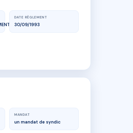
DATE RÈGLEMENT
MENT_EXPIRE
30/09/1993
MANDAT
un mandat de syndic