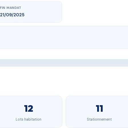
FIN MANDAT
21/09/2025
12
11
Lots habitation
Stationnement