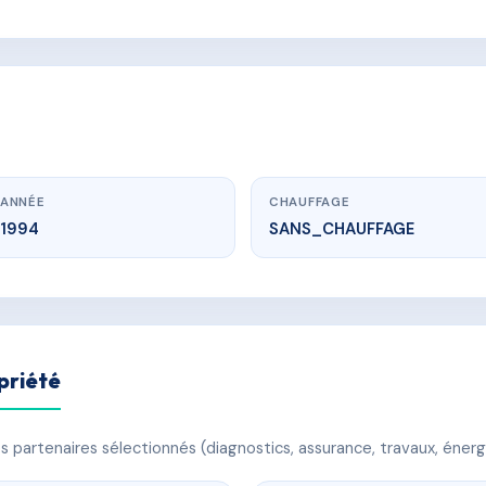
ANNÉE
CHAUFFAGE
1994
SANS_CHAUFFAGE
priété
 partenaires sélectionnés (diagnostics, assurance, travaux, énerg