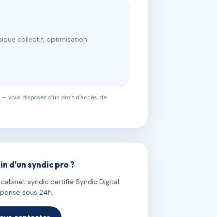
ïque collectif, optimisation
 — vous disposez d'un droit d'accès, de
in d'un syndic pro ?
abinet syndic certifié Syndic Digital.
ponse sous 24h.