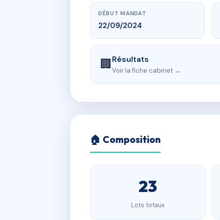
DÉBUT MANDAT
22/09/2024
Résultats
🏢
Voir la fiche cabinet →
🏠 Composition
23
Lots totaux