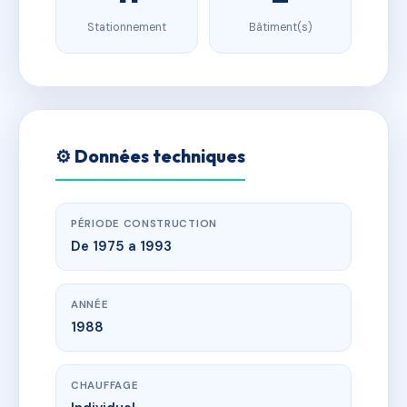
Stationnement
Bâtiment(s)
⚙️ Données techniques
PÉRIODE CONSTRUCTION
De 1975 a 1993
ANNÉE
1988
CHAUFFAGE