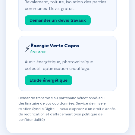
Ravalement, toiture, isolation des parties
communes. Devis gratuit.
Demander un devis travaux
Énergie Verte Copro
⚡
ÉNERGIE
Audit énergétique, photovoltaïque
collectif, optimisation chauffage.
Étude énergétique
Demande transmise au partenaire sélectionné, seul
destinataire de vos coordonnées. Service de mise en
relation Syndic Digital — vous disposez d'un droit d'accès,
de rectification et d'effacement (voir politique de
confidentialité).