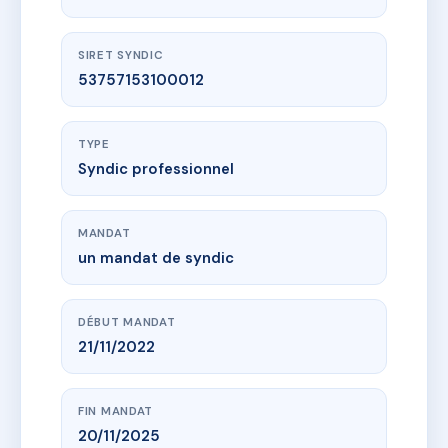
SIRET SYNDIC
53757153100012
TYPE
Syndic professionnel
MANDAT
un mandat de syndic
DÉBUT MANDAT
21/11/2022
FIN MANDAT
20/11/2025