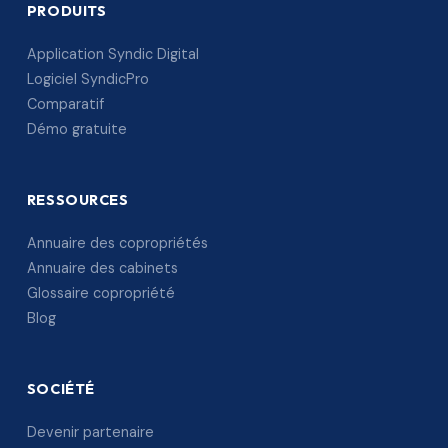
PRODUITS
Application Syndic Digital
Logiciel SyndicPro
Comparatif
Démo gratuite
RESSOURCES
Annuaire des copropriétés
Annuaire des cabinets
Glossaire copropriété
Blog
SOCIÉTÉ
Devenir partenaire