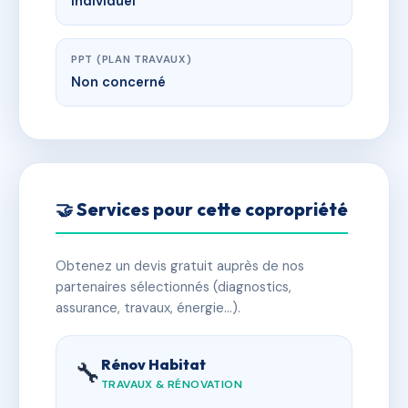
Individuel
PPT (PLAN TRAVAUX)
Non concerné
🤝 Services pour cette copropriété
Obtenez un devis gratuit auprès de nos
partenaires sélectionnés (diagnostics,
assurance, travaux, énergie…).
Rénov Habitat
🔧
TRAVAUX & RÉNOVATION