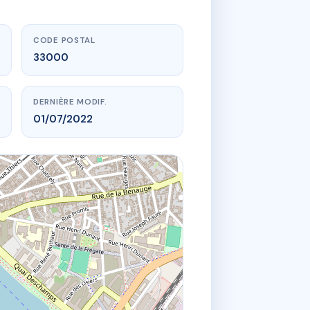
CODE POSTAL
33000
DERNIÈRE MODIF.
01/07/2022