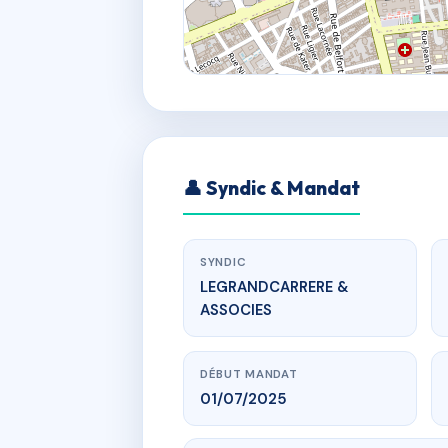
👤 Syndic & Mandat
SYNDIC
LEGRANDCARRERE &
ASSOCIES
DÉBUT MANDAT
01/07/2025