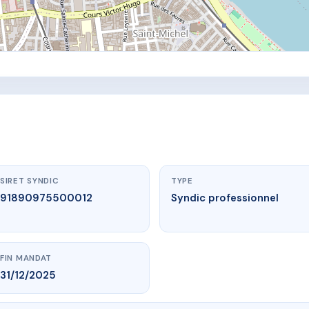
SIRET SYNDIC
TYPE
91890975500012
Syndic professionnel
FIN MANDAT
31/12/2025