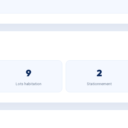
9
2
Lots habitation
Stationnement