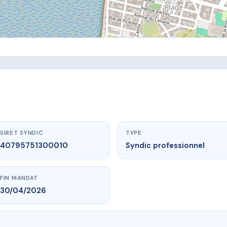
SIRET SYNDIC
TYPE
40795751300010
Syndic professionnel
FIN MANDAT
30/04/2026