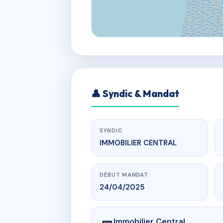
👤 Syndic & Mandat
SYNDIC
IMMOBILIER CENTRAL
DÉBUT MANDAT
24/04/2025
Immobilier Central