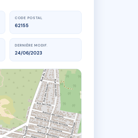
CODE POSTAL
62155
DERNIÈRE MODIF.
24/06/2023