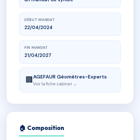
DÉBUT MANDAT
22/04/2024
FIN MANDAT
21/04/2027
AGEFAUR Géomètres-Experts
🏢
Voir la fiche cabinet →
🏠 Composition