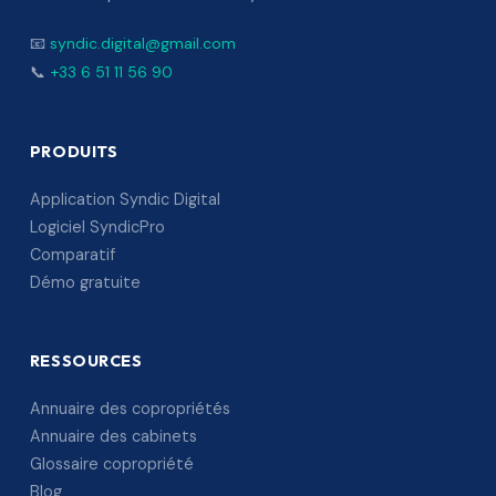
📧
syndic.digital@gmail.com
📞
+33 6 51 11 56 90
PRODUITS
Application Syndic Digital
Logiciel SyndicPro
Comparatif
Démo gratuite
RESSOURCES
Annuaire des copropriétés
Annuaire des cabinets
Glossaire copropriété
Blog