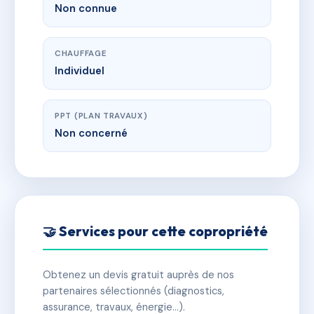
Non connue
CHAUFFAGE
Individuel
PPT (PLAN TRAVAUX)
Non concerné
🤝 Services pour cette copropriété
Obtenez un devis gratuit auprès de nos
partenaires sélectionnés (diagnostics,
assurance, travaux, énergie…).