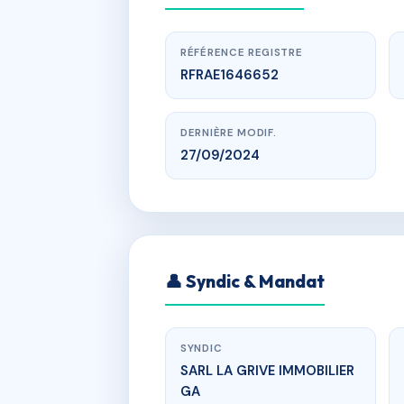
RÉFÉRENCE REGISTRE
RFRAE1646652
DERNIÈRE MODIF.
27/09/2024
www.
👤 Syndic & Mandat
SYNDIC
SARL LA GRIVE IMMOBILIER
GA