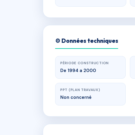
⚙️ Données techniques
PÉRIODE CONSTRUCTION
De 1994 a 2000
PPT (PLAN TRAVAUX)
Non concerné