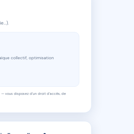
ie…).
ïque collectif, optimisation
 — vous disposez d'un droit d'accès, de