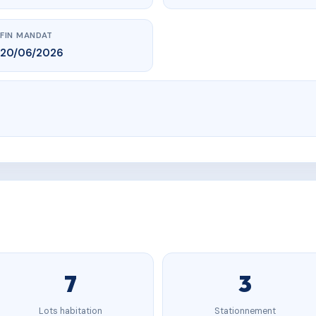
FIN MANDAT
20/06/2026
7
3
Lots habitation
Stationnement