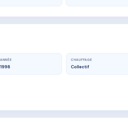
ANNÉE
CHAUFFAGE
1998
Collectif