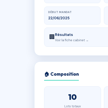
DÉBUT MANDAT
22/06/2025
Résultats
🏢
Voir la fiche cabinet →
🏠 Composition
10
Lots totaux