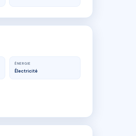
ÉNERGIE
Électricité