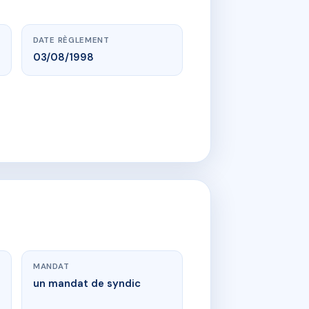
DATE RÈGLEMENT
03/08/1998
MANDAT
un mandat de syndic