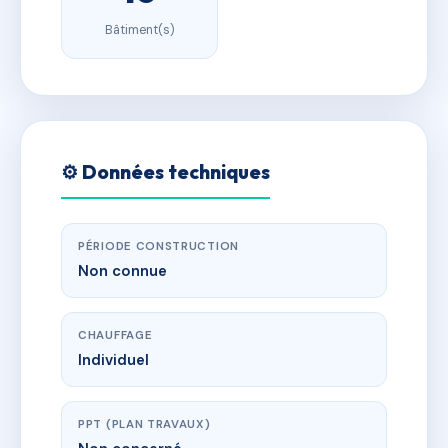
Bâtiment(s)
⚙️ Données techniques
PÉRIODE CONSTRUCTION
Non connue
CHAUFFAGE
Individuel
PPT (PLAN TRAVAUX)