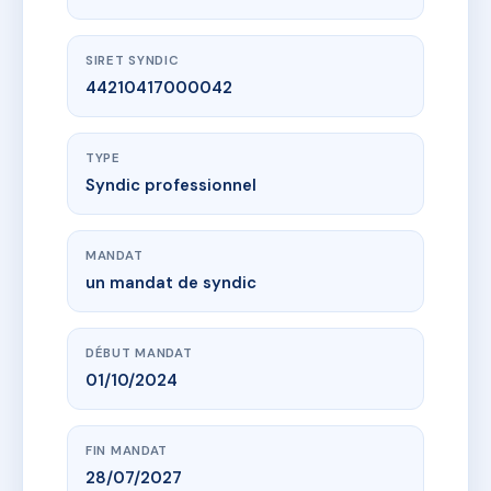
SIRET SYNDIC
44210417000042
TYPE
Syndic professionnel
MANDAT
un mandat de syndic
DÉBUT MANDAT
01/10/2024
FIN MANDAT
28/07/2027