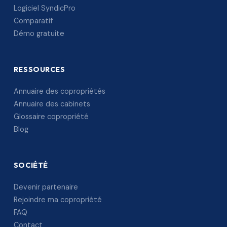
Logiciel SyndicPro
Comparatif
Démo gratuite
RESSOURCES
Annuaire des copropriétés
Annuaire des cabinets
Glossaire copropriété
Blog
SOCIÉTÉ
Devenir partenaire
Rejoindre ma copropriété
FAQ
Contact