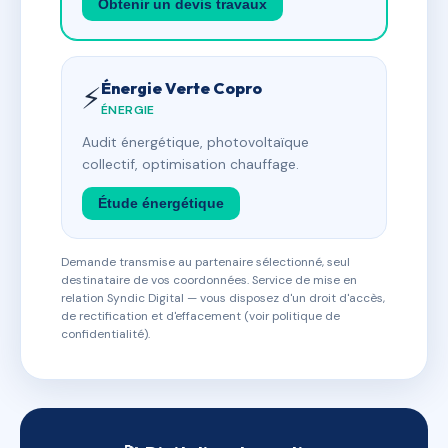
Obtenir un devis travaux
Énergie Verte Copro
⚡
ÉNERGIE
Audit énergétique, photovoltaïque
collectif, optimisation chauffage.
Étude énergétique
Demande transmise au partenaire sélectionné, seul
destinataire de vos coordonnées. Service de mise en
relation Syndic Digital — vous disposez d'un droit d'accès,
de rectification et d'effacement (voir politique de
confidentialité).