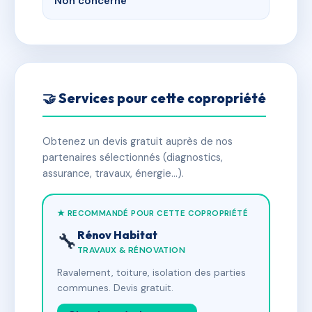
Non concerné
🤝 Services pour cette copropriété
Obtenez un devis gratuit auprès de nos
partenaires sélectionnés (diagnostics,
assurance, travaux, énergie…).
★ RECOMMANDÉ POUR CETTE COPROPRIÉTÉ
Rénov Habitat
🔧
TRAVAUX & RÉNOVATION
Ravalement, toiture, isolation des parties
communes. Devis gratuit.