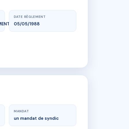
DATE RÈGLEMENT
MENT_EXPIRE
05/05/1988
MANDAT
un mandat de syndic