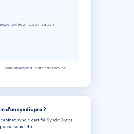
ïque collectif, optimisation
 — vous disposez d'un droit d'accès, de
in d'un syndic pro ?
abinet syndic certifié Syndic Digital.
ponse sous 24h.