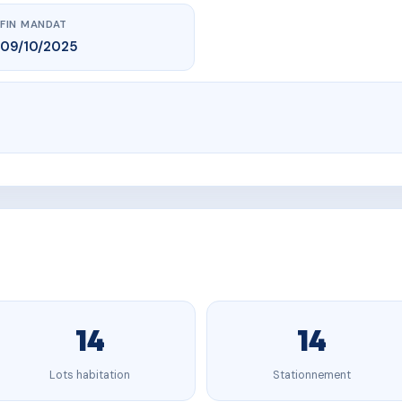
FIN MANDAT
09/10/2025
14
14
Lots habitation
Stationnement