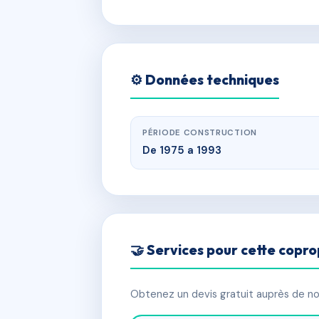
⚙️ Données techniques
PÉRIODE CONSTRUCTION
De 1975 a 1993
🤝 Services pour cette copro
Obtenez un devis gratuit auprès de nos