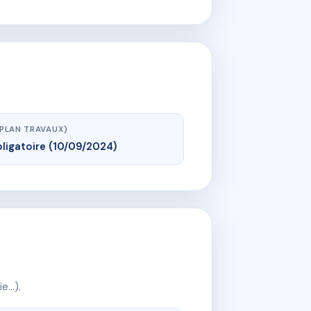
(PLAN TRAVAUX)
ligatoire (10/09/2024)
ie…).