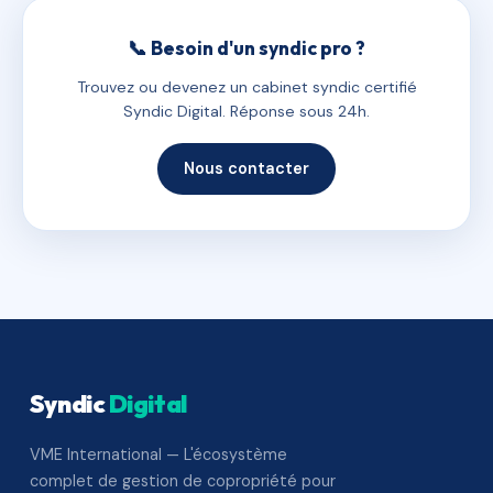
📞 Besoin d'un syndic pro ?
Trouvez ou devenez un cabinet syndic certifié
Syndic Digital. Réponse sous 24h.
Nous contacter
Syndic
Digital
VME International — L'écosystème
complet de gestion de copropriété pour