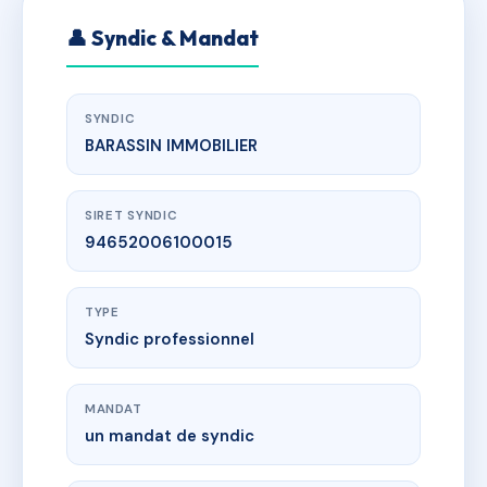
👤 Syndic & Mandat
SYNDIC
BARASSIN IMMOBILIER
SIRET SYNDIC
94652006100015
TYPE
Syndic professionnel
MANDAT
un mandat de syndic