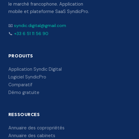
le marché francophone. Application
mobile et plateforme SaaS SyndicPro.
📧
syndic.digital@gmail.com
📞
+33 6 51 11 56 90
PRODUITS
Application Syndic Digital
Logiciel SyndicPro
Comparatif
Démo gratuite
RESSOURCES
Annuaire des copropriétés
Annuaire des cabinets