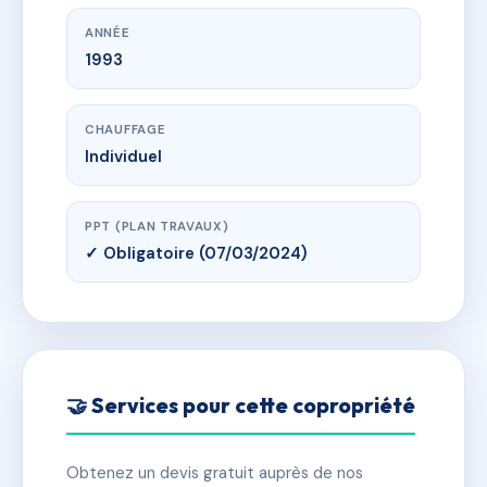
ANNÉE
1993
CHAUFFAGE
Individuel
PPT (PLAN TRAVAUX)
✓ Obligatoire (07/03/2024)
🤝 Services pour cette copropriété
Obtenez un devis gratuit auprès de nos