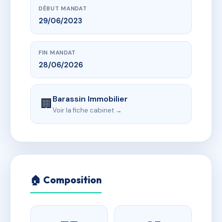
DÉBUT MANDAT
29/06/2023
FIN MANDAT
28/06/2026
Barassin Immobilier
🏢
Voir la fiche cabinet →
🏠 Composition