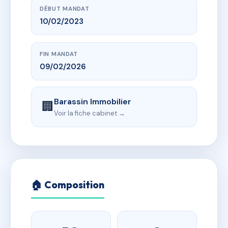
DÉBUT MANDAT
10/02/2023
FIN MANDAT
09/02/2026
Barassin Immobilier
🏢
Voir la fiche cabinet →
🏠 Composition