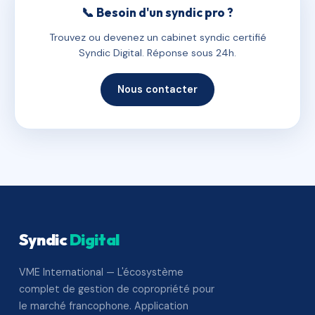
📞 Besoin d'un syndic pro ?
Trouvez ou devenez un cabinet syndic certifié
Syndic Digital. Réponse sous 24h.
Nous contacter
Syndic
Digital
VME International — L'écosystème
complet de gestion de copropriété pour
le marché francophone. Application