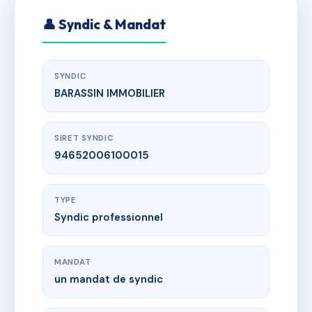
👤 Syndic & Mandat
SYNDIC
BARASSIN IMMOBILIER
SIRET SYNDIC
94652006100015
TYPE
Syndic professionnel
MANDAT
un mandat de syndic