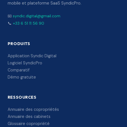
mobile et plateforme SaaS SyndicPro.
📧
syndic.digital@gmail.com
📞
+33 6 51 11 56 90
PRODUITS
Application Syndic Digital
Logiciel SyndicPro
Comparatif
Démo gratuite
RESSOURCES
Annuaire des copropriétés
Annuaire des cabinets
Glossaire copropriété