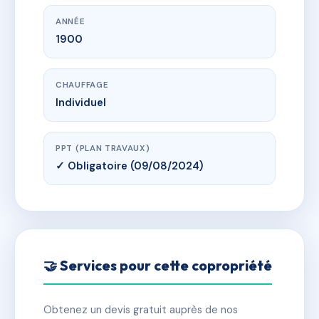
ANNÉE
1900
CHAUFFAGE
Individuel
PPT (PLAN TRAVAUX)
✓ Obligatoire (09/08/2024)
🤝 Services pour cette copropriété
Obtenez un devis gratuit auprès de nos